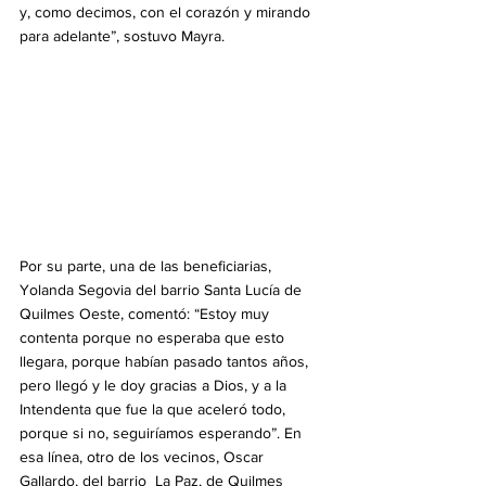
y, como decimos, con el corazón y mirando 
para adelante”, sostuvo Mayra.
Por su parte, una de las beneficiarias, 
Yolanda Segovia del barrio Santa Lucía de 
Quilmes Oeste, comentó: “Estoy muy 
contenta porque no esperaba que esto 
llegara, porque habían pasado tantos años, 
pero llegó y le doy gracias a Dios, y a la 
Intendenta que fue la que aceleró todo, 
porque si no, seguiríamos esperando”. En 
esa línea, otro de los vecinos, Oscar 
Gallardo, del barrio  La Paz, de Quilmes 