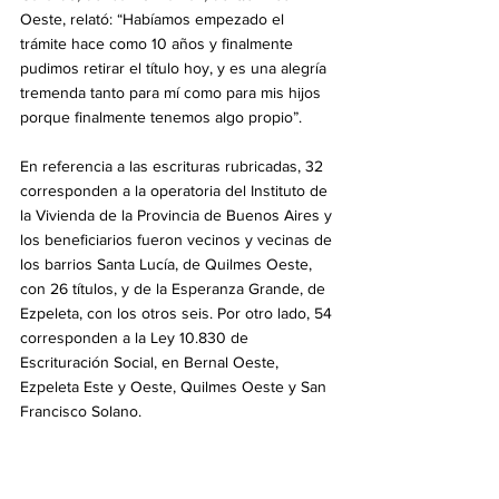
Oeste, relató: “Habíamos empezado el 
trámite hace como 10 años y finalmente 
pudimos retirar el título hoy, y es una alegría 
tremenda tanto para mí como para mis hijos 
porque finalmente tenemos algo propio”.
En referencia a las escrituras rubricadas, 32 
corresponden a la operatoria del Instituto de 
la Vivienda de la Provincia de Buenos Aires y 
los beneficiarios fueron vecinos y vecinas de 
los barrios Santa Lucía, de Quilmes Oeste, 
con 26 títulos, y de la Esperanza Grande, de 
Ezpeleta, con los otros seis. Por otro lado, 54 
corresponden a la Ley 10.830 de 
Escrituración Social, en Bernal Oeste, 
Ezpeleta Este y Oeste, Quilmes Oeste y San 
Francisco Solano.