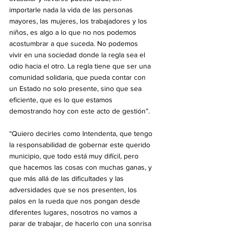
importarle nada la vida de las personas 
mayores, las mujeres, los trabajadores y los 
niños, es algo a lo que no nos podemos 
acostumbrar a que suceda. No podemos 
vivir en una sociedad donde la regla sea el 
odio hacia el otro. La regla tiene que ser una 
comunidad solidaria, que pueda contar con 
un Estado no solo presente, sino que sea 
eficiente, que es lo que estamos 
demostrando hoy con este acto de gestión”.
“Quiero decirles como Intendenta, que tengo 
la responsabilidad de gobernar este querido 
municipio, que todo está muy difícil, pero 
que hacemos las cosas con muchas ganas, y 
que más allá de las dificultades y las 
adversidades que se nos presenten, los 
palos en la rueda que nos pongan desde 
diferentes lugares, nosotros no vamos a 
parar de trabajar, de hacerlo con una sonrisa 