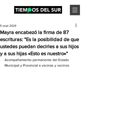
5 sept 2024
Mayra encabezó la firma de 87
escrituras: "Es la posibilidad de que
ustedes puedan decirles a sus hijos
y a sus hijas «Esto es nuestro»"
Acompañamiento permanente del Estado 
Municipal y Provincial a vecinas y vecinos