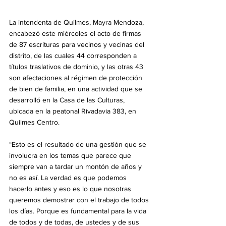
La intendenta de Quilmes, Mayra Mendoza, 
encabezó este miércoles el acto de firmas 
de 87 escrituras para vecinos y vecinas del 
distrito, de las cuales 44 corresponden a 
títulos traslativos de dominio, y las otras 43 
son afectaciones al régimen de protección 
de bien de familia, en una actividad que se 
desarrolló en la Casa de las Culturas, 
ubicada en la peatonal Rivadavia 383, en 
Quilmes Centro.
“Esto es el resultado de una gestión que se 
involucra en los temas que parece que 
siempre van a tardar un montón de años y 
no es así. La verdad es que podemos 
hacerlo antes y eso es lo que nosotras 
queremos demostrar con el trabajo de todos 
los días. Porque es fundamental para la vida 
de todos y de todas, de ustedes y de sus 