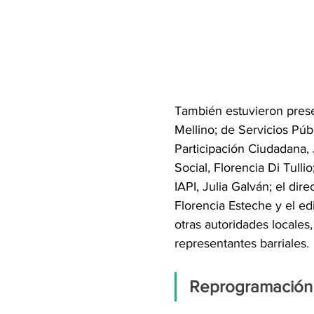
También estuvieron presen
Mellino; de Servicios Púb
Participación Ciudadana, 
Social, Florencia Di Tull
IAPI, Julia Galván; el di
Florencia Esteche y el ed
otras autoridades locales,
representantes barriales.
Reprogramación 