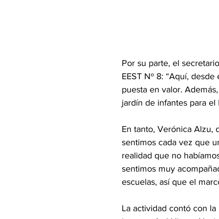
Por su parte, el secretar
EEST Nº 8: “Aquí, desde e
puesta en valor. Además, 
jardín de infantes para el
En tanto, Verónica Alzu, 
sentimos cada vez que un
realidad que no habíamos
sentimos muy acompañados
escuelas, así que el marco
La actividad contó con la