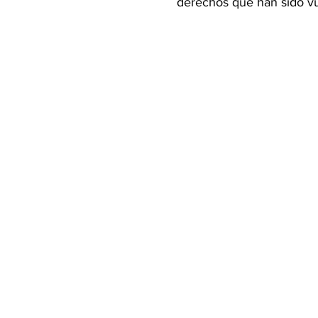
derechos que han sido v