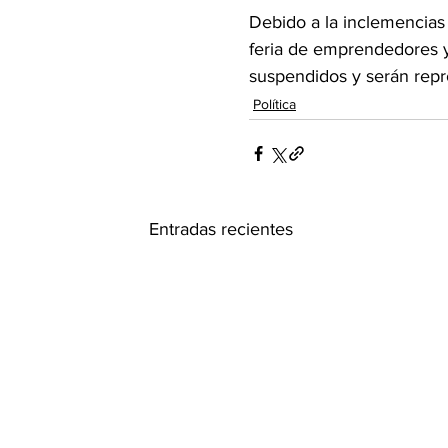
Debido a la inclemencias d
feria de emprendedores y
suspendidos y serán repr
Política
Entradas recientes