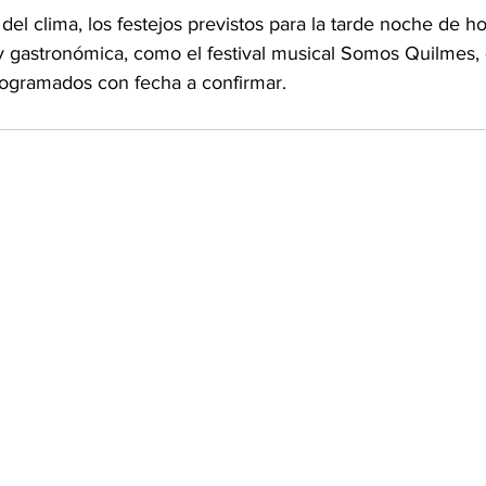
el clima, los festejos previstos para la tarde noche de hoy
 gastronómica, como el festival musical Somos Quilmes,
ogramados con fecha a confirmar.