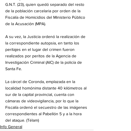
G.N.T. (23), quien quedó separado del resto 
de la población carcelaria por orden de la 
Fiscalía de Homicidios del Ministerio Público 
de la Acusación (MPA).
A su vez, la Justicia ordenó la realización de 
la correspondiente autopsia, en tanto los 
peritajes en el lugar del crimen fueron 
realizados por peritos de la Agencia de 
Investigación Criminal (AIC) de la policía de 
Santa Fe.
La cárcel de Coronda, emplazada en la 
localidad homónima distante 40 kilómetros al 
sur de la capital provincial, cuenta con 
cámaras de videovigilancia, por lo que la 
Fiscalía ordenó el secuestro de las imágenes 
correspondientes al Pabellón 5 y a la hora 
del ataque. (Télam)
Info General