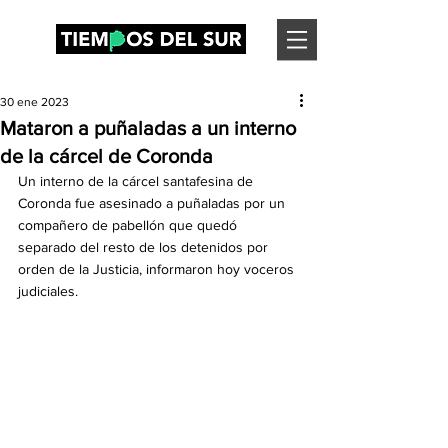
30 ene 2023
Mataron a puñaladas a un interno
de la cárcel de Coronda
Un interno de la cárcel santafesina de 
Coronda fue asesinado a puñaladas por un 
compañero de pabellón que quedó 
separado del resto de los detenidos por 
orden de la Justicia, informaron hoy voceros 
judiciales.