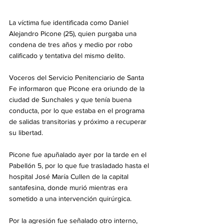
La víctima fue identificada como Daniel 
Alejandro Picone (25), quien purgaba una 
condena de tres años y medio por robo 
calificado y tentativa del mismo delito.
Voceros del Servicio Penitenciario de Santa 
Fe informaron que Picone era oriundo de la 
ciudad de Sunchales y que tenía buena 
conducta, por lo que estaba en el programa 
de salidas transitorias y próximo a recuperar 
su libertad.
Picone fue apuñalado ayer por la tarde en el 
Pabellón 5, por lo que fue trasladado hasta el 
hospital José María Cullen de la capital 
santafesina, donde murió mientras era 
sometido a una intervención quirúrgica.
Por la agresión fue señalado otro interno, 