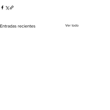
Ver todo
Entradas recientes