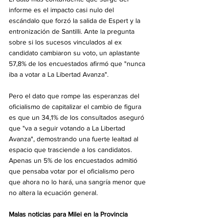
informe es el impacto casi nulo del 
escándalo que forzó la salida de Espert y la 
entronización de Santilli. Ante la pregunta 
sobre si los sucesos vinculados al ex 
candidato cambiaron su voto, un aplastante 
57,8% de los encuestados afirmó que "nunca 
iba a votar a La Libertad Avanza".
Pero el dato que rompe las esperanzas del 
oficialismo de capitalizar el cambio de figura 
es que un 34,1% de los consultados aseguró 
que "va a seguir votando a La Libertad 
Avanza", demostrando una fuerte lealtad al 
espacio que trasciende a los candidatos. 
Apenas un 5% de los encuestados admitió 
que pensaba votar por el oficialismo pero 
que ahora no lo hará, una sangría menor que 
no altera la ecuación general.
Malas noticias para Milei en la Provincia