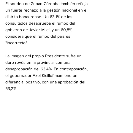
El sondeo de Zuban Córdoba también refleja 
un fuerte rechazo a la gestión nacional en el 
distrito bonaerense. Un 63,1% de los 
consultados desaprueba el rumbo del 
gobierno de Javier Milei, y un 60,8% 
considera que el rumbo del país es 
"incorrecto".
La imagen del propio Presidente sufre un 
duro revés en la provincia, con una 
desaprobación del 63,4%. En contraposición, 
el gobernador Axel Kicillof mantiene un 
diferencial positivo, con una aprobación del 
53,2%.