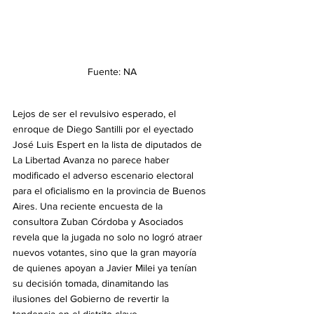
Fuente: NA
Lejos de ser el revulsivo esperado, el 
enroque de Diego Santilli por el eyectado 
José Luis Espert en la lista de diputados de 
La Libertad Avanza no parece haber 
modificado el adverso escenario electoral 
para el oficialismo en la provincia de Buenos 
Aires. Una reciente encuesta de la 
consultora Zuban Córdoba y Asociados 
revela que la jugada no solo no logró atraer 
nuevos votantes, sino que la gran mayoría 
de quienes apoyan a Javier Milei ya tenían 
su decisión tomada, dinamitando las 
ilusiones del Gobierno de revertir la 
tendencia en el distrito clave.