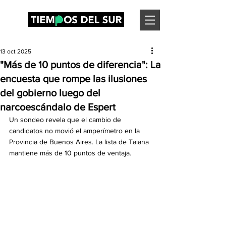
13 oct 2025
"Más de 10 puntos de diferencia": La
encuesta que rompe las ilusiones
del gobierno luego del
narcoescándalo de Espert
Un sondeo revela que el cambio de 
candidatos no movió el amperímetro en la 
Provincia de Buenos Aires. La lista de Taiana 
mantiene más de 10 puntos de ventaja.