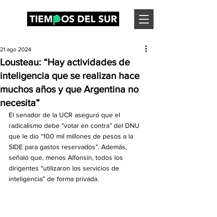
21 ago 2024
Lousteau: “Hay actividades de
inteligencia que se realizan hace
muchos años y que Argentina no
necesita”
El senador de la UCR aseguró que el 
radicalismo debe “votar en contra” del DNU 
que le dio “100 mil millones de pesos a la 
SIDE para gastos reservados”. Además, 
señaló que, menos Alfonsín, todos los 
dirigentes “utilizaron los servicios de 
inteligencia” de forma privada.