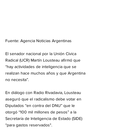
Fuente: Agencia Noticias Argentinas
El senador nacional por la Unión Cívica 
Radical (UCR) Martín Lousteau afirmó que 
“hay actividades de inteligencia que se 
realizan hace muchos años y que Argentina 
no necesita”.
En diálogo con Radio Rivadavia, Lousteau 
aseguró que el radicalismo debe votar en 
Diputados “en contra del DNU” que le 
otorgó “100 mil millones de pesos” a la 
Secretaría de Inteligencia de Estado (SIDE) 
“para gastos reservados".