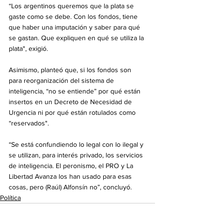
“Los argentinos queremos que la plata se 
gaste como se debe. Con los fondos, tiene 
que haber una imputación y saber para qué 
se gastan. Que expliquen en qué se utiliza la 
plata", exigió.
Asimismo, planteó que, si los fondos son 
para reorganización del sistema de 
inteligencia, “no se entiende” por qué están 
insertos en un Decreto de Necesidad de 
Urgencia ni por qué están rotulados como 
“reservados".
“Se está confundiendo lo legal con lo ilegal y 
se utilizan, para interés privado, los servicios 
de inteligencia. El peronismo, el PRO y La 
Libertad Avanza los han usado para esas 
cosas, pero (Raúl) Alfonsín no”, concluyó.
Política