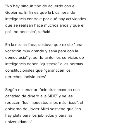
"No hay ningún tipo de acuerdo con el 
Gobierno. El fin es que la bicameral de 
inteligencia controle por qué hay actividades 
que se realizan hace muchos años y que el 
país no necesita”, señaló.
En la misma línea, sostuvo que existe "una 
vocación muy grande y sana para con la 
democracia” y, por lo tanto, los servicios de 
inteligencia deben “ajustarse” a las normas 
constitucionales que “garanticen los 
derechos individuales".
Según el senador, “mientras mandan esa 
cantidad de dinero a la SIDE” y se les 
reducen “los impuestos a los más ricos”, el 
gobierno de Javier Milei sostiene que “no 
hay plata para los jubilados y para las 
universidades"