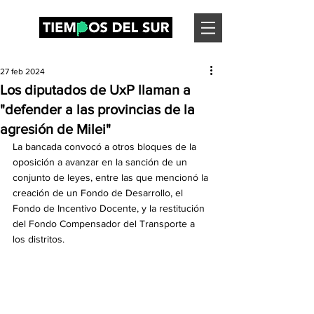
27 feb 2024
Los diputados de UxP llaman a
"defender a las provincias de la
agresión de Milei"
La bancada convocó a otros bloques de la 
oposición a avanzar en la sanción de un 
conjunto de leyes, entre las que mencionó la 
creación de un Fondo de Desarrollo, el 
Fondo de Incentivo Docente, y la restitución 
del Fondo Compensador del Transporte a 
los distritos.