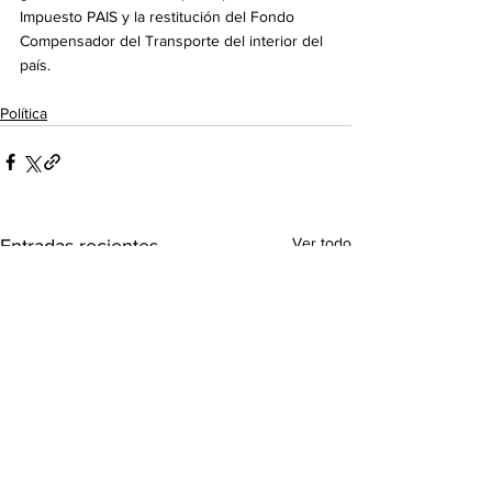
Impuesto PAIS y la restitución del Fondo 
Compensador del Transporte del interior del 
país.
Política
Ver todo
Entradas recientes