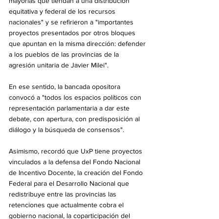
mayorías que tiendan a una distribución 
equitativa y federal de los recursos 
nacionales" y se refirieron a "importantes 
proyectos presentados por otros bloques 
que apuntan en la misma dirección: defender 
a los pueblos de las provincias de la 
agresión unitaria de Javier Milei".
En ese sentido, la bancada opositora 
convocó a "todos los espacios políticos con 
representación parlamentaria a dar este 
debate, con apertura, con predisposición al 
diálogo y la búsqueda de consensos".
Asimismo, recordó que UxP tiene proyectos 
vinculados a la defensa del Fondo Nacional 
de Incentivo Docente, la creación del Fondo 
Federal para el Desarrollo Nacional que 
redistribuye entre las provincias las 
retenciones que actualmente cobra el 
gobierno nacional, la coparticipación del 