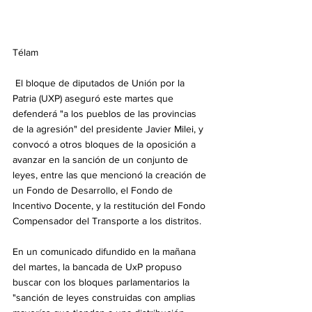
Télam
 El bloque de diputados de Unión por la 
Patria (UXP) aseguró este martes que 
defenderá "a los pueblos de las provincias 
de la agresión" del presidente Javier Milei, y 
convocó a otros bloques de la oposición a 
avanzar en la sanción de un conjunto de 
leyes, entre las que mencionó la creación de 
un Fondo de Desarrollo, el Fondo de 
Incentivo Docente, y la restitución del Fondo 
Compensador del Transporte a los distritos.
En un comunicado difundido en la mañana 
del martes, la bancada de UxP propuso 
buscar con los bloques parlamentarios la 
"sanción de leyes construidas con amplias 