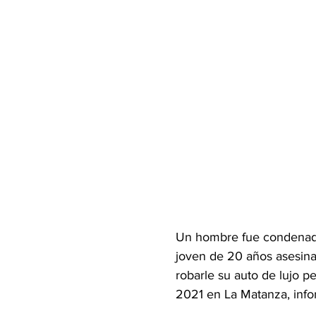
Un hombre fue condenado 
joven de 20 años asesina
robarle su auto de lujo 
2021 en La Matanza, infor