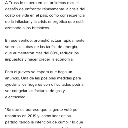
A Truss le espera en los próximos días el 
desafío de enfrentar rápidamente la crisis del 
costo de vida en el país, como consecuencia 
de la inflación y la crisis energética que está 
azotando a los británicos.
En ese sentido, prometió actuar rápidamente 
sobre las subas de las tarifas de energía, 
que aumentaron más del 80%, reducir los 
impuestos y hacer crecer la economía.
Para el jueves se espera que haga un 
anuncio. Una de las posibles medidas para 
ayudar a los hogares con dificultades podría 
ser congelar las facturas de gas y 
electricidad.
"Sé que es por eso que la gente votó por 
nosotros en 2019 y, como líder de su 
partido, tengo la intención de cumplir lo que 