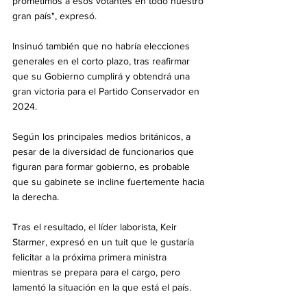
prometimos a esos votantes en todo nuestro 
gran país", expresó.
Insinuó también que no habría elecciones 
generales en el corto plazo, tras reafirmar 
que su Gobierno cumplirá y obtendrá una 
gran victoria para el Partido Conservador en 
2024.
Según los principales medios británicos, a 
pesar de la diversidad de funcionarios que 
figuran para formar gobierno, es probable 
que su gabinete se incline fuertemente hacia 
la derecha.
Tras el resultado, el líder laborista, Keir 
Starmer, expresó en un tuit que le gustaría 
felicitar a la próxima primera ministra 
mientras se prepara para el cargo, pero 
lamentó la situación en la que está el país.