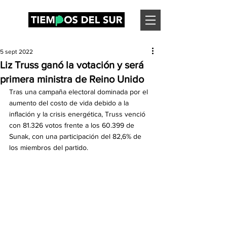
5 sept 2022
Liz Truss ganó la votación y será
primera ministra de Reino Unido
Tras una campaña electoral dominada por el 
aumento del costo de vida debido a la 
inflación y la crisis energética, Truss venció 
con 81.326 votos frente a los 60.399 de 
Sunak, con una participación del 82,6% de 
los miembros del partido.