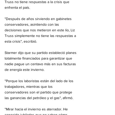
Truss no tiene respuestas a la crisis que 
enfrenta el país.
"Después de años sirviendo en gabinetes 
conservadores, asintiendo con las 
decisiones que nos metieron en este lío, Liz 
Truss simplemente no tiene las respuestas a 
esta crisis", escribió.
Starmer dijo que su partido estableció planes 
totalmente financiados para garantizar que 
nadie pague un centavo más en sus facturas 
de energía este invierno.
"Porque los laboristas están del lado de los 
trabajadores, mientras que los 
conservadores son el partido que protege 
las ganancias del petróleo y el gas", afirmó.
"Mirar hacia el invierno es aterrador. He 
conocido jubilados que no saben cómo 