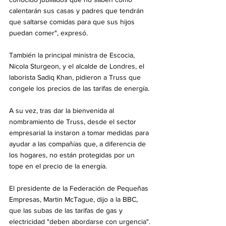
calentarán sus casas y padres que tendrán 
que saltarse comidas para que sus hijos 
puedan comer", expresó.
También la principal ministra de Escocia, 
Nicola Sturgeon, y el alcalde de Londres, el 
laborista Sadiq Khan, pidieron a Truss que 
congele los precios de las tarifas de energía.
A su vez, tras dar la bienvenida al 
nombramiento de Truss, desde el sector 
empresarial la instaron a tomar medidas para 
ayudar a las compañías que, a diferencia de 
los hogares, no están protegidas por un 
tope en el precio de la energía.
El presidente de la Federación de Pequeñas 
Empresas, Martin McTague, dijo a la BBC, 
que las subas de las tarifas de gas y 
electricidad "deben abordarse con urgencia".