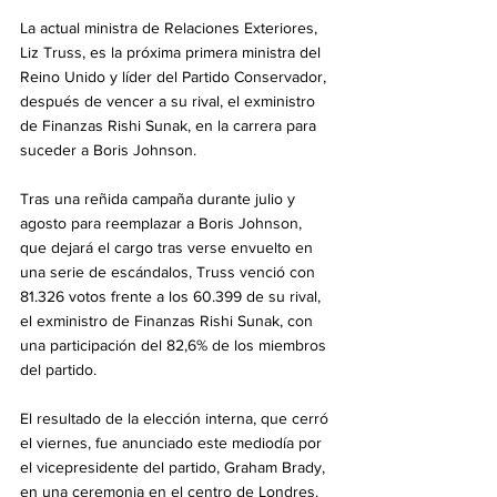
La actual ministra de Relaciones Exteriores, 
Liz Truss, es la próxima primera ministra del 
Reino Unido y líder del Partido Conservador, 
después de vencer a su rival, el exministro 
de Finanzas Rishi Sunak, en la carrera para 
suceder a Boris Johnson.
Tras una reñida campaña durante julio y 
agosto para reemplazar a Boris Johnson, 
que dejará el cargo tras verse envuelto en 
una serie de escándalos, Truss venció con 
81.326 votos frente a los 60.399 de su rival, 
el exministro de Finanzas Rishi Sunak, con 
una participación del 82,6% de los miembros 
del partido.
El resultado de la elección interna, que cerró 
el viernes, fue anunciado este mediodía por 
el vicepresidente del partido, Graham Brady, 
en una ceremonia en el centro de Londres.