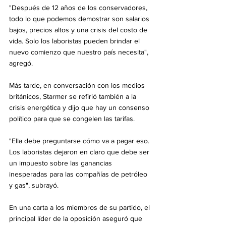
"Después de 12 años de los conservadores, 
todo lo que podemos demostrar son salarios 
bajos, precios altos y una crisis del costo de 
vida. Solo los laboristas pueden brindar el 
nuevo comienzo que nuestro país necesita", 
agregó.
Más tarde, en conversación con los medios 
británicos, Starmer se refirió también a la 
crisis energética y dijo que hay un consenso 
político para que se congelen las tarifas.
"Ella debe preguntarse cómo va a pagar eso. 
Los laboristas dejaron en claro que debe ser 
un impuesto sobre las ganancias 
inesperadas para las compañías de petróleo 
y gas", subrayó.
En una carta a los miembros de su partido, el 
principal líder de la oposición aseguró que 