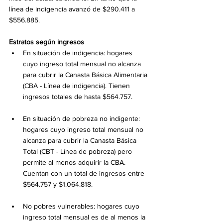
línea de indigencia avanzó de $290.411 a 
$556.885.
Estratos según ingresos
En situación de indigencia: hogares 
cuyo ingreso total mensual no alcanza 
para cubrir la Canasta Básica Alimentaria 
(CBA - Línea de indigencia). Tienen 
ingresos totales de hasta $564.757.
En situación de pobreza no indigente: 
hogares cuyo ingreso total mensual no 
alcanza para cubrir la Canasta Básica 
Total (CBT - Línea de pobreza) pero 
permite al menos adquirir la CBA. 
Cuentan con un total de ingresos entre 
$564.757 y $1.064.818.
No pobres vulnerables: hogares cuyo 
ingreso total mensual es de al menos la 