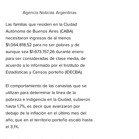
Agencia Noticias Argentinas
Las familias que residen en la Ciudad 
Autónoma de Buenos Aires (CABA) 
necesitaron ingresos de al menos 
$1.064.818,52 para no ser pobres y de 
aunque sea $1.673.157,26 durante enero 
para ser consideradas de clase media, de 
acuerdo a lo informado por el Instituto de 
Estadísticas y Censos porteño (IDECBA).
El comportamiento de las canastas que se 
utilizan para determinar la línea de la 
pobreza e indigencia en la Ciudad, subieron 
hasta 1,7%, es decir que avanzaron por 
debajo de la inflación en el último mes del 
año, que en el territorio porteño escaló hasta 
el 3,1%.