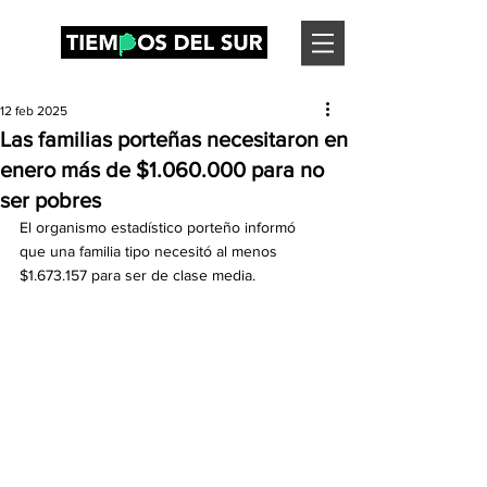
12 feb 2025
Las familias porteñas necesitaron en
enero más de $1.060.000 para no
ser pobres
El organismo estadístico porteño informó 
que una familia tipo necesitó al menos 
$1.673.157 para ser de clase media.