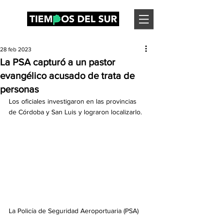
28 feb 2023
La PSA capturó a un pastor
evangélico acusado de trata de
personas
Los oficiales investigaron en las provincias 
de Córdoba y San Luis y lograron localizarlo.
La Policía de Seguridad Aeroportuaria (PSA) 