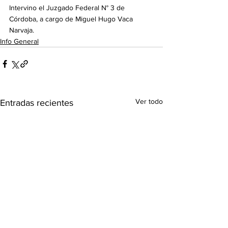
Intervino el Juzgado Federal N° 3 de 
Córdoba, a cargo de Miguel Hugo Vaca 
Narvaja.
Info General
Ver todo
Entradas recientes