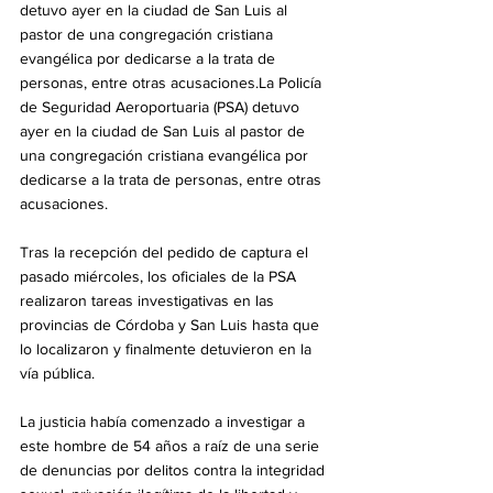
detuvo ayer en la ciudad de San Luis al 
pastor de una congregación cristiana 
evangélica por dedicarse a la trata de 
personas, entre otras acusaciones.La Policía 
de Seguridad Aeroportuaria (PSA) detuvo 
ayer en la ciudad de San Luis al pastor de 
una congregación cristiana evangélica por 
dedicarse a la trata de personas, entre otras 
acusaciones.
Tras la recepción del pedido de captura el 
pasado miércoles, los oficiales de la PSA 
realizaron tareas investigativas en las 
provincias de Córdoba y San Luis hasta que 
lo localizaron y finalmente detuvieron en la 
vía pública.
La justicia había comenzado a investigar a 
este hombre de 54 años a raíz de una serie 
de denuncias por delitos contra la integridad 