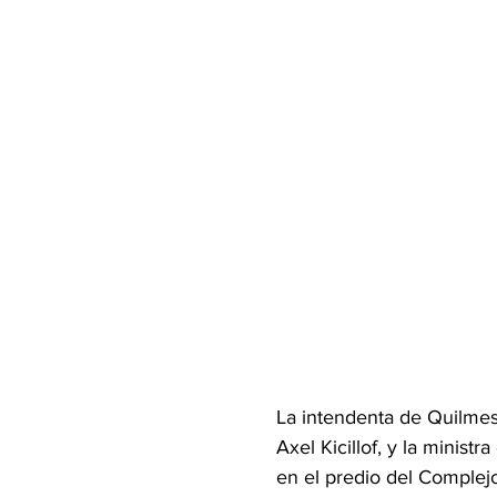
La intendenta de Quilmes
Axel Kicillof, y la minis
en el predio del Complej