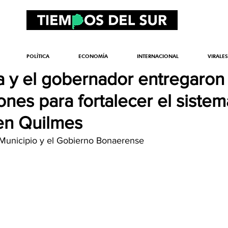
POLÍTICA
ECONOMÍA
INTERNACIONAL
VIRALES
a y el gobernador entregaron
nes para fortalecer el sistem
en Quilmes
 Municipio y el Gobierno Bonaerense