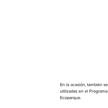
En la ocasión, también se
utilizadas en el Programa
Ecoparque.