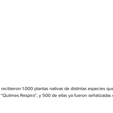
 recibieron 1.000 plantas nativas de distintas especies qu
 “Quilmes Respira”, y 500 de ellas ya fueron señalizadas 