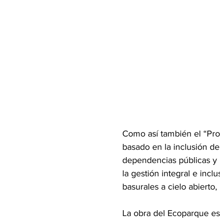
Como así también el “Pro
basado en la inclusión de
dependencias públicas y mu
la gestión integral e inc
basurales a cielo abierto
La obra del Ecoparque es 