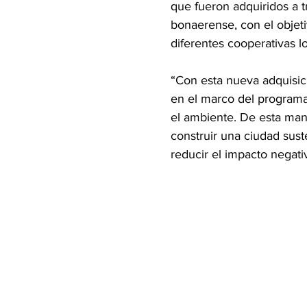
que fueron adquiridos a t
bonaerense, con el objeti
diferentes cooperativas l
“Con esta nueva adquisic
en el marco del programa
el ambiente. De esta man
construir una ciudad sust
reducir el impacto negati