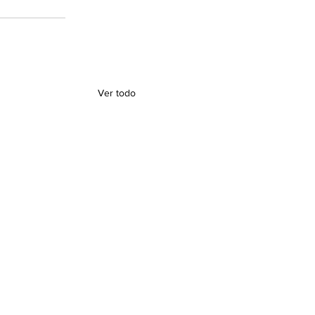
Ver todo