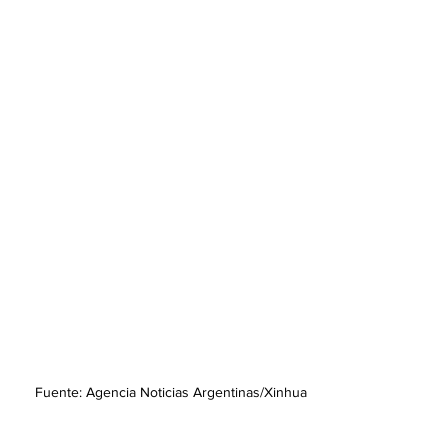
Fuente: Agencia Noticias Argentinas/Xinhua