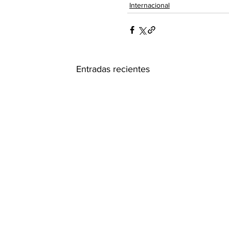
Internacional
Entradas recientes