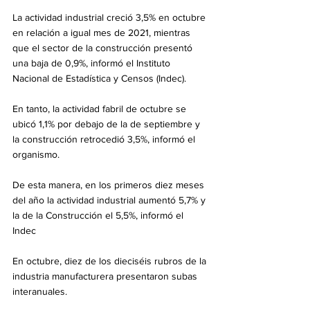
La actividad industrial creció 3,5% en octubre 
en relación a igual mes de 2021, mientras 
que el sector de la construcción presentó 
una baja de 0,9%, informó el Instituto 
Nacional de Estadística y Censos (Indec).
En tanto, la actividad fabril de octubre se 
ubicó 1,1% por debajo de la de septiembre y 
la construcción retrocedió 3,5%, informó el 
organismo.
De esta manera, en los primeros diez meses 
del año la actividad industrial aumentó 5,7% y 
la de la Construcción el 5,5%, informó el 
Indec
En octubre, diez de los dieciséis rubros de la 
industria manufacturera presentaron subas 
interanuales.