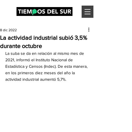
8 dic 2022
La actividad industrial subió 3,5%
durante octubre
La suba se da en relación al mismo mes de 
2021, informó el Instituto Nacional de 
Estadística y Censos (Indec). De esta manera, 
en los primeros diez meses del año la 
actividad industrial aumentó 5,7%.