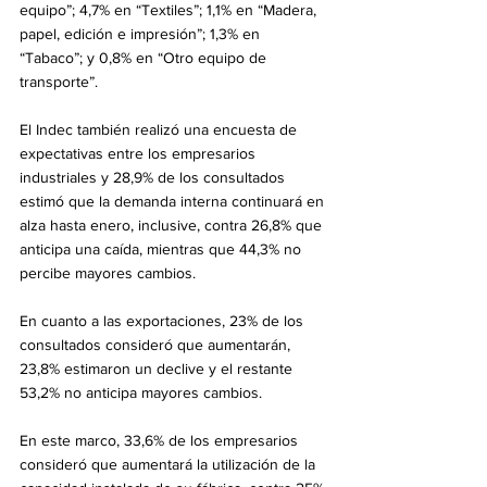
equipo”; 4,7% en “Textiles”; 1,1% en “Madera, 
papel, edición e impresión”; 1,3% en 
“Tabaco”; y 0,8% en “Otro equipo de 
transporte”.
El Indec también realizó una encuesta de 
expectativas entre los empresarios 
industriales y 28,9% de los consultados 
estimó que la demanda interna continuará en 
alza hasta enero, inclusive, contra 26,8% que 
anticipa una caída, mientras que 44,3% no 
percibe mayores cambios.
En cuanto a las exportaciones, 23% de los 
consultados consideró que aumentarán, 
23,8% estimaron un declive y el restante 
53,2% no anticipa mayores cambios.
En este marco, 33,6% de los empresarios 
consideró que aumentará la utilización de la 