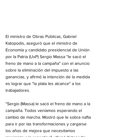
El ministro de Obras Públicas, Gabriel 
Katopodis, aseguró que el ministro de 
Economía y candidato presidencial de Unión 
por la Patria (UxP) Sergio Massa "le sacó el 
freno de mano a la campaña" con el anuncio 
sobre la eliminación del impuesto a las 
ganancias, y afirmó la intención de la medida 
es lograr que "la plata les alcance" a los 
trabajadores.
"Sergio (Massa) le sacó el freno de mano a la 
campaña. Todos veníamos esperando el 
cambio de marcha. Mostró que le sobra nafta 
para ir por las transformaciones y cargarse 
los años de mejora que necesitamos 