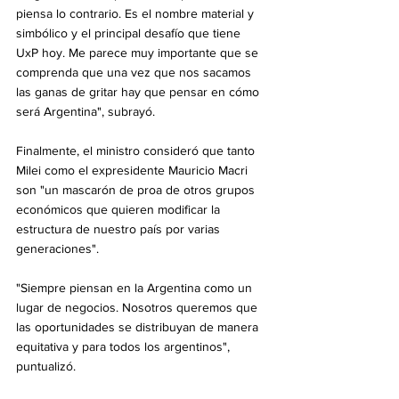
piensa lo contrario. Es el nombre material y 
simbólico y el principal desafío que tiene 
UxP hoy. Me parece muy importante que se 
comprenda que una vez que nos sacamos 
las ganas de gritar hay que pensar en cómo 
será Argentina", subrayó.
Finalmente, el ministro consideró que tanto 
Milei como el expresidente Mauricio Macri 
son "un mascarón de proa de otros grupos 
económicos que quieren modificar la 
estructura de nuestro país por varias 
generaciones".
"Siempre piensan en la Argentina como un 
lugar de negocios. Nosotros queremos que 
las oportunidades se distribuyan de manera 
equitativa y para todos los argentinos", 
puntualizó.