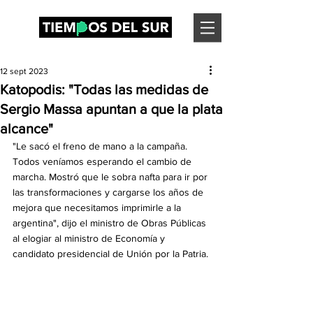
12 sept 2023
Katopodis: "Todas las medidas de
Sergio Massa apuntan a que la plata
alcance"
"Le sacó el freno de mano a la campaña. 
Todos veníamos esperando el cambio de 
marcha. Mostró que le sobra nafta para ir por 
las transformaciones y cargarse los años de 
mejora que necesitamos imprimirle a la 
argentina", dijo el ministro de Obras Públicas 
al elogiar al ministro de Economía y 
candidato presidencial de Unión por la Patria. 