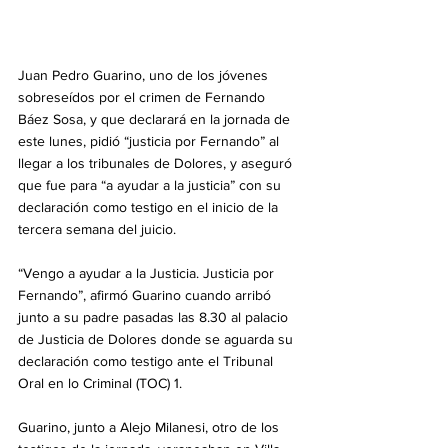
Juan Pedro Guarino, uno de los jóvenes 
sobreseídos por el crimen de Fernando 
Báez Sosa, y que declarará en la jornada de 
este lunes, pidió “justicia por Fernando” al 
llegar a los tribunales de Dolores, y aseguró 
que fue para “a ayudar a la justicia” con su 
declaración como testigo en el inicio de la 
tercera semana del juicio. 
“Vengo a ayudar a la Justicia. Justicia por 
Fernando”, afirmó Guarino cuando arribó 
junto a su padre pasadas las 8.30 al palacio 
de Justicia de Dolores donde se aguarda su 
declaración como testigo ante el Tribunal 
Oral en lo Criminal (TOC) 1. 
Guarino, junto a Alejo Milanesi, otro de los 