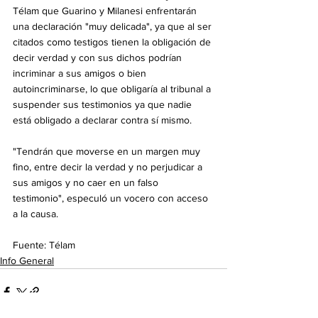
Télam que Guarino y Milanesi enfrentarán 
una declaración "muy delicada", ya que al ser 
citados como testigos tienen la obligación de 
decir verdad y con sus dichos podrían 
incriminar a sus amigos o bien 
autoincriminarse, lo que obligaría al tribunal a 
suspender sus testimonios ya que nadie 
está obligado a declarar contra sí mismo. 
"Tendrán que moverse en un margen muy 
fino, entre decir la verdad y no perjudicar a 
sus amigos y no caer en un falso 
testimonio", especuló un vocero con acceso 
a la causa.
Fuente: Télam
Info General