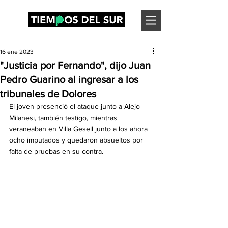
16 ene 2023
"Justicia por Fernando", dijo Juan
Pedro Guarino al ingresar a los
tribunales de Dolores
El joven presenció el ataque junto a Alejo 
Milanesi, también testigo, mientras 
veraneaban en Villa Gesell junto a los ahora 
ocho imputados y quedaron absueltos por 
falta de pruebas en su contra.