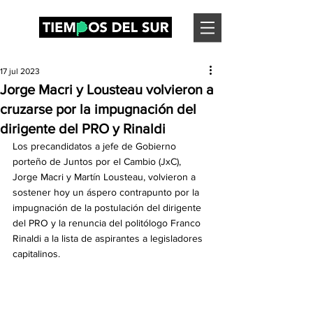
17 jul 2023
Jorge Macri y Lousteau volvieron a
cruzarse por la impugnación del
dirigente del PRO y Rinaldi
Los precandidatos a jefe de Gobierno 
porteño de Juntos por el Cambio (JxC), 
Jorge Macri y Martín Lousteau, volvieron a 
sostener hoy un áspero contrapunto por la 
impugnación de la postulación del dirigente 
del PRO y la renuncia del politólogo Franco 
Rinaldi a la lista de aspirantes a legisladores 
capitalinos.