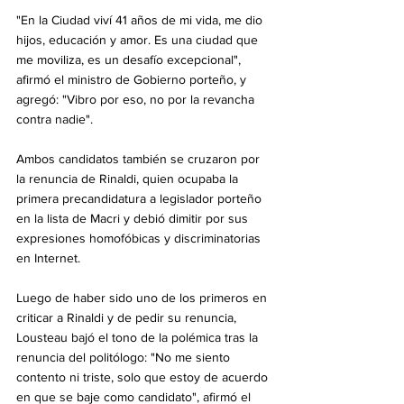
"En la Ciudad viví 41 años de mi vida, me dio 
hijos, educación y amor. Es una ciudad que 
me moviliza, es un desafío excepcional", 
afirmó el ministro de Gobierno porteño, y 
agregó: "Vibro por eso, no por la revancha 
contra nadie".
Ambos candidatos también se cruzaron por 
la renuncia de Rinaldi, quien ocupaba la 
primera precandidatura a legislador porteño 
en la lista de Macri y debió dimitir por sus 
expresiones homofóbicas y discriminatorias 
en Internet.
Luego de haber sido uno de los primeros en 
criticar a Rinaldi y de pedir su renuncia, 
Lousteau bajó el tono de la polémica tras la 
renuncia del politólogo: "No me siento 
contento ni triste, solo que estoy de acuerdo 
en que se baje como candidato", afirmó el 