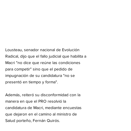
Lousteau, senador nacional de Evolución 
Radical, dijo que el fallo judicial que habilita a 
Macri "no dice que reúne las condiciones 
para competir" sino que el pedido de 
impugnación de su candidatura "no se 
presentó en tiempo y forma".
Además, reiteró su disconformidad con la 
manera en que el PRO resolvió la 
candidatura de Macri, mediante encuestas 
que dejaron en el camino al ministro de 
Salud porteño, Fernán Quirós.