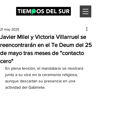
21 may 2025
Javier Milei y Victoria Villarruel se
reencontrarán en el Te Deum del 25
de mayo tras meses de "contacto
cero"
En plena tensión, el mandatario se mostrará 
junto a su vice en la ceremonia religiosa, 
aunque descartan su presencia en una 
actividad del Gabinete.