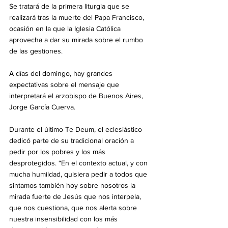
Se tratará de la primera liturgia que se 
realizará tras la muerte del Papa Francisco, 
ocasión en la que la Iglesia Católica 
aprovecha a dar su mirada sobre el rumbo 
de las gestiones. 
A días del domingo, hay grandes 
expectativas sobre el mensaje que 
interpretará el arzobispo de Buenos Aires, 
Jorge García Cuerva. 
Durante el último Te Deum, el eclesiástico 
dedicó parte de su tradicional oración a 
pedir por los pobres y los más 
desprotegidos. “En el contexto actual, y con 
mucha humildad, quisiera pedir a todos que 
sintamos también hoy sobre nosotros la 
mirada fuerte de Jesús que nos interpela, 
que nos cuestiona, que nos alerta sobre 
nuestra insensibilidad con los más 