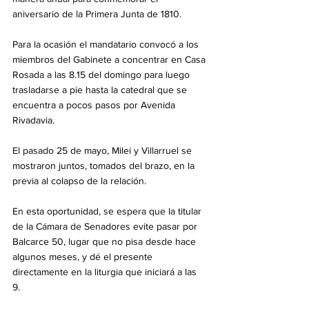
aniversario de la Primera Junta de 1810.
Para la ocasión el mandatario convocó a los 
miembros del Gabinete a concentrar en Casa 
Rosada a las 8.15 del domingo para luego 
trasladarse a pie hasta la catedral que se 
encuentra a pocos pasos por Avenida 
Rivadavia. 
El pasado 25 de mayo, Milei y Villarruel se 
mostraron juntos, tomados del brazo, en la 
previa al colapso de la relación. 
En esta oportunidad, se espera que la titular 
de la Cámara de Senadores evite pasar por 
Balcarce 50, lugar que no pisa desde hace 
algunos meses, y dé el presente 
directamente en la liturgia que iniciará a las 
9. 