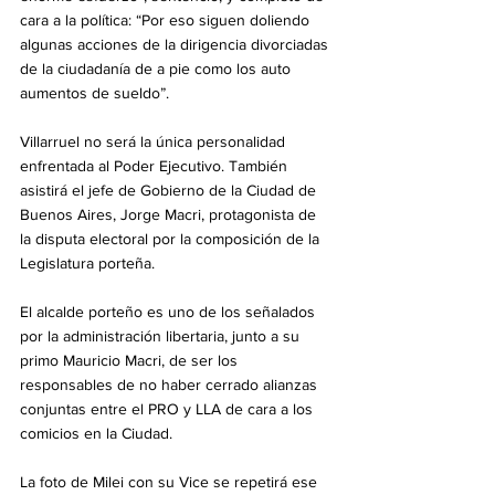
cara a la política: “Por eso siguen doliendo 
algunas acciones de la dirigencia divorciadas 
de la ciudadanía de a pie como los auto 
aumentos de sueldo”. 
Villarruel no será la única personalidad 
enfrentada al Poder Ejecutivo. También 
asistirá el jefe de Gobierno de la Ciudad de 
Buenos Aires, Jorge Macri, protagonista de 
la disputa electoral por la composición de la 
Legislatura porteña.
El alcalde porteño es uno de los señalados 
por la administración libertaria, junto a su 
primo Mauricio Macri, de ser los 
responsables de no haber cerrado alianzas 
conjuntas entre el PRO y LLA de cara a los 
comicios en la Ciudad.
La foto de Milei con su Vice se repetirá ese 