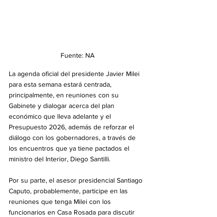
Fuente: NA
La agenda oficial del presidente Javier Milei 
para esta semana estará centrada, 
principalmente, en reuniones con su 
Gabinete y dialogar acerca del plan 
económico que lleva adelante y el 
Presupuesto 2026, además de reforzar el 
diálogo con los gobernadores, a través de 
los encuentros que ya tiene pactados el 
ministro del Interior, Diego Santilli.
Por su parte, el asesor presidencial Santiago 
Caputo, probablemente, participe en las 
reuniones que tenga Milei con los 
funcionarios en Casa Rosada para discutir 