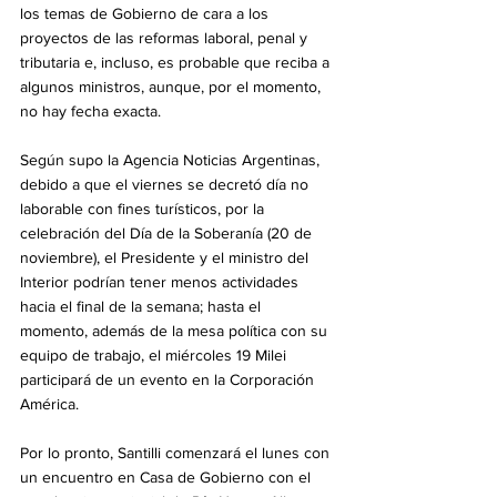
los temas de Gobierno de cara a los 
proyectos de las reformas laboral, penal y 
tributaria e, incluso, es probable que reciba a 
algunos ministros, aunque, por el momento, 
no hay fecha exacta.
Según supo la Agencia Noticias Argentinas, 
debido a que el viernes se decretó día no 
laborable con fines turísticos, por la 
celebración del Día de la Soberanía (20 de 
noviembre), el Presidente y el ministro del 
Interior podrían tener menos actividades 
hacia el final de la semana; hasta el 
momento, además de la mesa política con su 
equipo de trabajo, el miércoles 19 Milei 
participará de un evento en la Corporación 
América. 
Por lo pronto, Santilli comenzará el lunes con 
un encuentro en Casa de Gobierno con el 