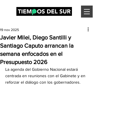
19 nov 2025
Javier Milei, Diego Santilli y
Santiago Caputo arrancan la
semana enfocados en el
Presupuesto 2026
La agenda del Gobierno Nacional estará 
centrada en reuniones con el Gabinete y en 
reforzar el diálogo con los gobernadores.