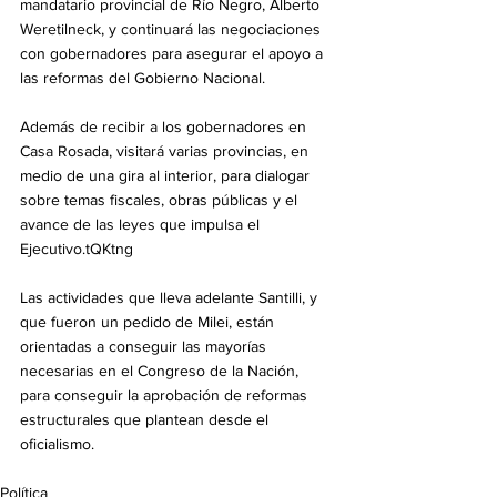
mandatario provincial de Río Negro, Alberto 
Weretilneck, y continuará las negociaciones 
con gobernadores para asegurar el apoyo a 
las reformas del Gobierno Nacional.
Además de recibir a los gobernadores en 
Casa Rosada, visitará varias provincias, en 
medio de una gira al interior, para dialogar 
sobre temas fiscales, obras públicas y el 
avance de las leyes que impulsa el 
Ejecutivo.tQKtng
Las actividades que lleva adelante Santilli, y 
que fueron un pedido de Milei, están 
orientadas a conseguir las mayorías 
necesarias en el Congreso de la Nación, 
para conseguir la aprobación de reformas 
estructurales que plantean desde el 
oficialismo.
Política