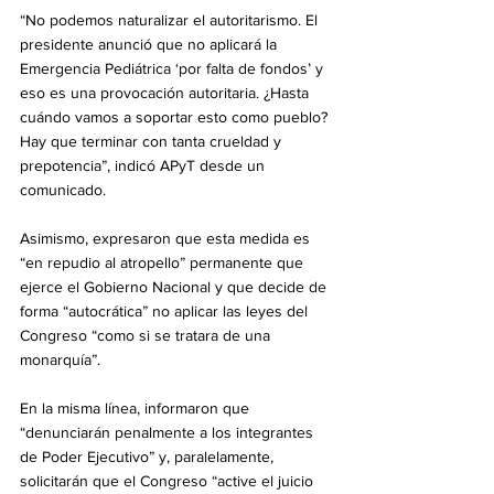
“No podemos naturalizar el autoritarismo. El 
presidente anunció que no aplicará la 
Emergencia Pediátrica ‘por falta de fondos’ y 
eso es una provocación autoritaria. ¿Hasta 
cuándo vamos a soportar esto como pueblo? 
Hay que terminar con tanta crueldad y 
prepotencia”, indicó APyT desde un 
comunicado.
Asimismo, expresaron que esta medida es 
“en repudio al atropello” permanente que 
ejerce el Gobierno Nacional y que decide de 
forma “autocrática” no aplicar las leyes del 
Congreso “como si se tratara de una 
monarquía”.
En la misma línea, informaron que 
“denunciarán penalmente a los integrantes 
de Poder Ejecutivo” y, paralelamente, 
solicitarán que el Congreso “active el juicio 