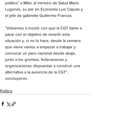
político” a Milei, al ministro de Salud Mario 
Lugones, su par en Economía Luis Caputo y 
el jefe de gabinete Guillermo Francos.
“Volvemos a insistir con que la CGT llame a 
parar con el objetivo de revertir esta 
situación y, si no lo hace, desde la semana 
que viene vamos a empezar a trabajar y 
convocar un paro nacional desde abajo, 
junto a los gremios, federaciones y 
organizaciones dispuestas a construir una 
alternativa a la ausencia de la CGT”, 
concluyeron.
Política
Ver todo
Entradas recientes