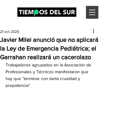
21 oct 2025
Javier Milei anunció que no aplicará
la Ley de Emergencia Pediátrica; el
Garrahan realizará un cacerolazo
Trabajadores agrupados en la Asociación de 
Profesionales y Técnicos manifestaron que 
hay que “terminar con tanta crueldad y 
prepotencia”.