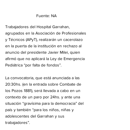
Fuente: NA
Trabajadores del Hospital Garrahan, 
agrupados en la Asociación de Profesionales 
y Técnicos (APyT), realizarán un cacerolazo 
en la puerta de la institución en rechazo al 
anuncio del presidente Javier Milei, quien 
afirmó que no aplicará la Ley de Emergencia 
Pediátrica “por falta de fondos”.
La convocatoria, que está anunciada a las 
20:30hs. (en la entrada sobre Combate de 
los Pozos 1881), será llevada a cabo en un 
contexto de un paro por 24hs. y ante una 
situación “gravísima para la democracia” del 
país y también “para los niños, niñas y 
adolescentes del Garrahan y sus 
trabajadores”.