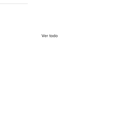
Ver todo