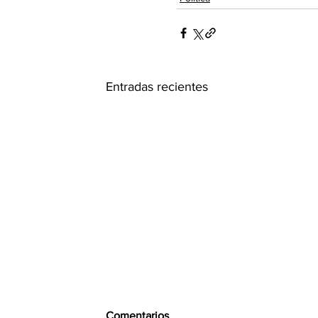
Entradas recientes
Comentarios