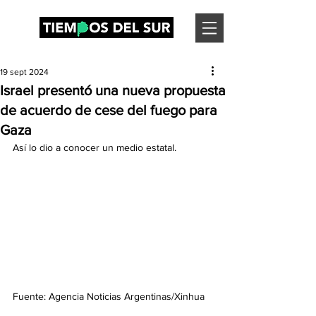
19 sept 2024
Israel presentó una nueva propuesta
de acuerdo de cese del fuego para
Gaza
Así lo dio a conocer un medio estatal.
Fuente: Agencia Noticias Argentinas/Xinhua