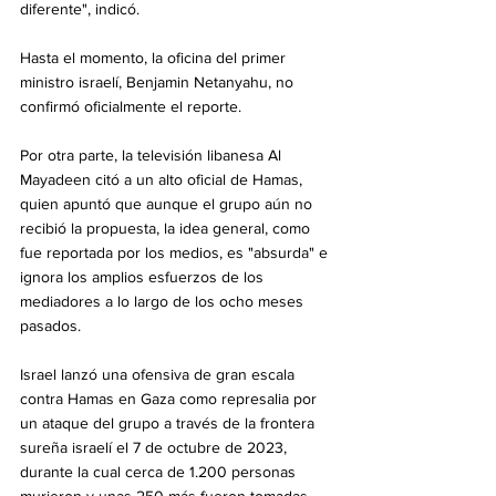
diferente", indicó.
Hasta el momento, la oficina del primer 
ministro israelí, Benjamin Netanyahu, no 
confirmó oficialmente el reporte.
Por otra parte, la televisión libanesa Al 
Mayadeen citó a un alto oficial de Hamas, 
quien apuntó que aunque el grupo aún no 
recibió la propuesta, la idea general, como 
fue reportada por los medios, es "absurda" e 
ignora los amplios esfuerzos de los 
mediadores a lo largo de los ocho meses 
pasados.
Israel lanzó una ofensiva de gran escala 
contra Hamas en Gaza como represalia por 
un ataque del grupo a través de la frontera 
sureña israelí el 7 de octubre de 2023, 
durante la cual cerca de 1.200 personas 