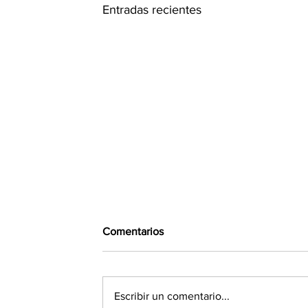
Entradas recientes
Comentarios
Escribir un comentario...