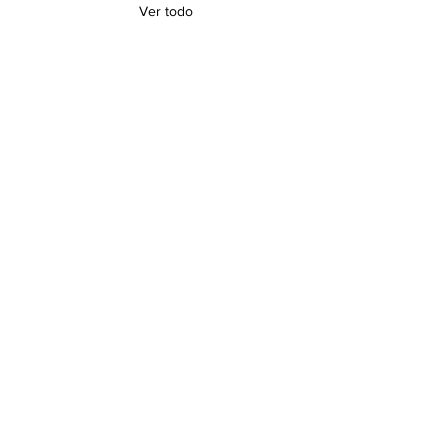
Ver todo