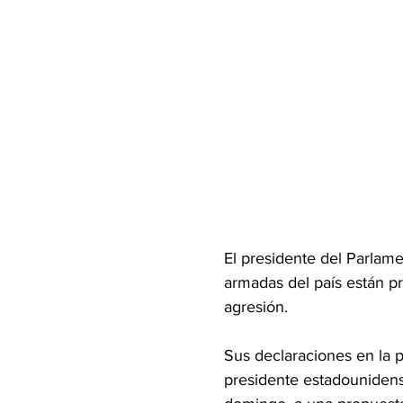
El presidente del Parlame
armadas del país están p
agresión.
Sus declaraciones en la 
presidente estadounidense