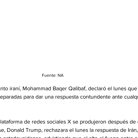
Fuente: NA
nto iraní, Mohammad Baqer Qalibaf, declaró el lunes que 
reparadas para dar una respuesta contundente ante cualqu
plataforma de redes sociales X se produjeron después de 
, Donald Trump, rechazara el lunes la respuesta de Irán,