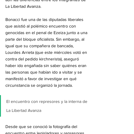
La Libertad Avanza.
Bonacci fue una de las diputadas liberales 
que asistió al polémico encuentro con 
genocidas en el penal de Ezeiza junto a una 
parte del bloque oficialista. Sin embargo, al 
igual que su compañera de bancada, 
Lourdes Arrieta (que este miércoles votó en 
contra del pedido kirchnerista), aseguró 
haber ido engañada sin saber quiénes eran 
las personas que habían ido a visitar y se 
manifestó a favor de investigar en qué 
circunstancia se organizó la jornada.
El encuentro con represores y la interna de 
La Libertad Avanza
Desde que se conoció la fotografía del 
encuentro entre legisladores y represores 