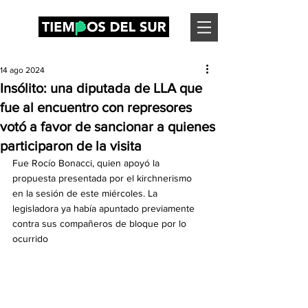
14 ago 2024
Insólito: una diputada de LLA que
fue al encuentro con represores
votó a favor de sancionar a quienes
participaron de la visita
Fue Rocío Bonacci, quien apoyó la 
propuesta presentada por el kirchnerismo 
en la sesión de este miércoles. La 
legisladora ya había apuntado previamente 
contra sus compañeros de bloque por lo 
ocurrido