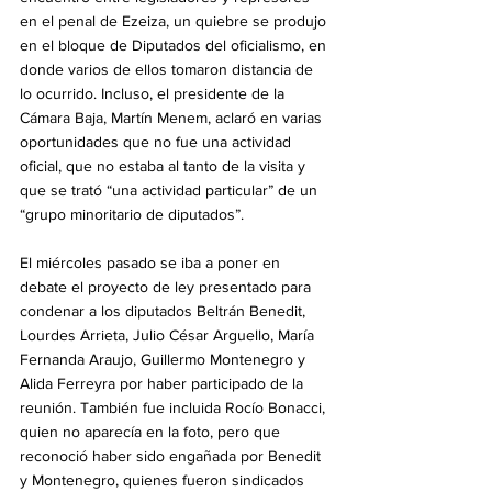
en el penal de Ezeiza, un quiebre se produjo 
en el bloque de Diputados del oficialismo, en 
donde varios de ellos tomaron distancia de 
lo ocurrido. Incluso, el presidente de la 
Cámara Baja, Martín Menem, aclaró en varias 
oportunidades que no fue una actividad 
oficial, que no estaba al tanto de la visita y 
que se trató “una actividad particular” de un 
“grupo minoritario de diputados”.
El miércoles pasado se iba a poner en 
debate el proyecto de ley presentado para 
condenar a los diputados Beltrán Benedit, 
Lourdes Arrieta, Julio César Arguello, María 
Fernanda Araujo, Guillermo Montenegro y 
Alida Ferreyra por haber participado de la 
reunión. También fue incluida Rocío Bonacci, 
quien no aparecía en la foto, pero que 
reconoció haber sido engañada por Benedit 
y Montenegro, quienes fueron sindicados 