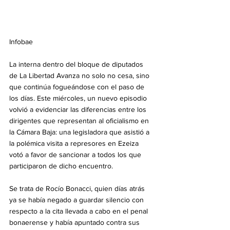
Infobae
La interna dentro del bloque de diputados 
de La Libertad Avanza no solo no cesa, sino 
que continúa fogueándose con el paso de 
los días. Este miércoles, un nuevo episodio 
volvió a evidenciar las diferencias entre los 
dirigentes que representan al oficialismo en 
la Cámara Baja: una legisladora que asistió a 
la polémica visita a represores en Ezeiza 
votó a favor de sancionar a todos los que 
participaron de dicho encuentro.
Se trata de Rocío Bonacci, quien días atrás 
ya se había negado a guardar silencio con 
respecto a la cita llevada a cabo en el penal 
bonaerense y había apuntado contra sus 