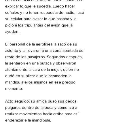
explicar lo que le sucedía. Luego hacer 
señales y no tener respuesta de nadie,  usó 
su celular para avisar lo que pasaba y le 
pidió a los tripulantes del avión que la 
ayuden.
El personal de la aerolínea la sacó de su 
asiento y la llevaron a una zona apartada del 
resto de los pasajeros. Segundos después, 
la sentaron en una butaca y observaron 
atentamente la cara de la mujer, quien no 
dudó en suplicar que le acomoden la 
mandíbula ellos mismos en ese preciso 
momento.
Acto seguido, su amiga puso sus dedos 
pulgares dentro de la boca y comenzó a 
realizar movimientos hacia arriba para así 
enderezarle la mandíbula.