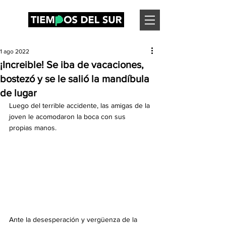
1 ago 2022
¡Increible! Se iba de vacaciones,
bostezó y se le salió la mandíbula
de lugar
Luego del terrible accidente, las amigas de la 
joven le acomodaron la boca con sus 
propias manos. 
Ante la desesperación y vergüenza de la 