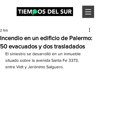
2 feb
Incendio en un edificio de Palermo:
50 evacuados y dos trasladados
El siniestro se desarrolló en un inmueble 
situado sobre la avenida Santa Fe 3373, 
entre Vidt y Jerónimo Salguero.