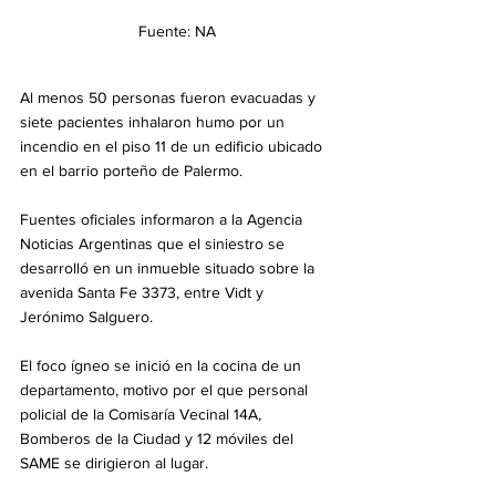
Fuente: NA
Al menos 50 personas fueron evacuadas y 
siete pacientes inhalaron humo por un 
incendio en el piso 11 de un edificio ubicado 
en el barrio porteño de Palermo.
Fuentes oficiales informaron a la Agencia 
Noticias Argentinas que el siniestro se 
desarrolló en un inmueble situado sobre la 
avenida Santa Fe 3373, entre Vidt y 
Jerónimo Salguero.
El foco ígneo se inició en la cocina de un 
departamento, motivo por el que personal 
policial de la Comisaría Vecinal 14A, 
Bomberos de la Ciudad y 12 móviles del 
SAME se dirigieron al lugar.