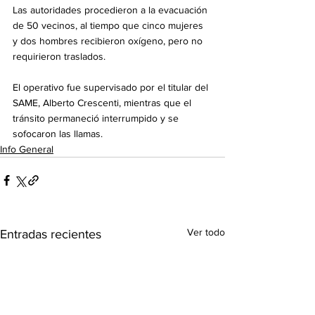
Las autoridades procedieron a la evacuación 
de 50 vecinos, al tiempo que cinco mujeres 
y dos hombres recibieron oxígeno, pero no 
requirieron traslados.
El operativo fue supervisado por el titular del 
SAME, Alberto Crescenti, mientras que el 
tránsito permaneció interrumpido y se 
sofocaron las llamas.
Info General
Ver todo
Entradas recientes