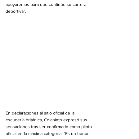
apoyaremos para que continúe su carrera 
deportiva”.
En declaraciones al sitio oficial de la 
escudería británica, Colapinto expresó sus 
sensaciones tras ser confirmado como piloto 
oficial en la máxima categoría. “Es un honor 