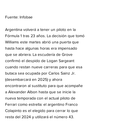
Fuente: Infobae
Argentina volverá a tener un piloto en la 
Fórmula 1 tras 23 años. La decisión que tomó 
Williams este martes abrió una puerta que 
hasta hace algunas horas era impensado 
que se abriera. La escudería de Grove 
confirmó el despido de Logan Sargeant 
cuando restan nueve carreras para que esa 
butaca sea ocupada por Carlos Sainz Jr. 
(desembarcará en 2025) y ahora 
encontraron al sustituto para que acompañe 
a Alexander Albon hasta que se inicie la 
nueva temporada con el actual piloto de 
Ferrari como estrella: el argentino Franco 
Colapinto es el elegido para cerrar lo que 
resta del 2024 y utilizará el número 43.