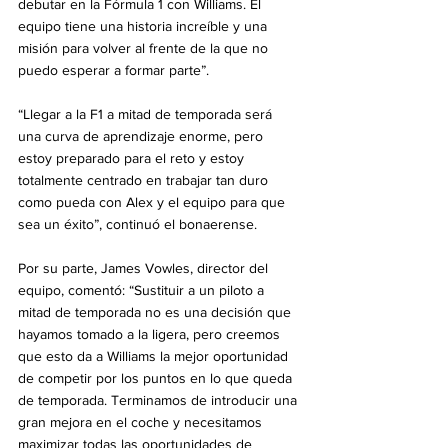
debutar en la Fórmula 1 con Williams. El 
equipo tiene una historia increíble y una 
misión para volver al frente de la que no 
puedo esperar a formar parte”.
“Llegar a la F1 a mitad de temporada será 
una curva de aprendizaje enorme, pero 
estoy preparado para el reto y estoy 
totalmente centrado en trabajar tan duro 
como pueda con Alex y el equipo para que 
sea un éxito”, continuó el bonaerense.
Por su parte, James Vowles, director del 
equipo, comentó: “Sustituir a un piloto a 
mitad de temporada no es una decisión que 
hayamos tomado a la ligera, pero creemos 
que esto da a Williams la mejor oportunidad 
de competir por los puntos en lo que queda 
de temporada. Terminamos de introducir una 
gran mejora en el coche y necesitamos 
maximizar todas las oportunidades de 