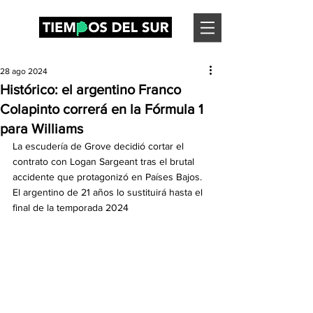
28 ago 2024
Histórico: el argentino Franco
Colapinto correrá en la Fórmula 1
para Williams
La escudería de Grove decidió cortar el 
contrato con Logan Sargeant tras el brutal 
accidente que protagonizó en Países Bajos. 
El argentino de 21 años lo sustituirá hasta el 
final de la temporada 2024