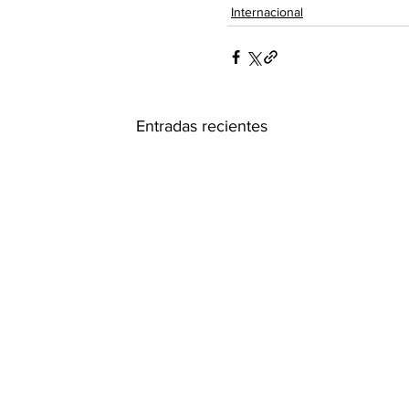
Internacional
Entradas recientes