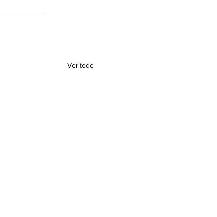
Ver todo