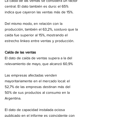
La caída de las ventas se considera un factor 
central. El dato también es duro: el 65% 
indica que cayeron las ventas más de 15%.
Del mismo modo, en relación con la 
producción, también el 63,2%, sostuvo que la 
caída fue superior al 15%, mostrando el 
estrecho linkeo entre ventas y producción.
Caída de las ventas
El dato de caída de ventas supera a la del 
relevamiento de mayo, que alcanzó 60,9%
Las empresas afectadas venden 
mayoritariamente en el mercado local: el 
52,7% de las empresas destinan más del 
50% de sus productos al consumo en la 
Argentina.
El dato de capacidad instalada ociosa 
publicado en el informe es coincidente con 