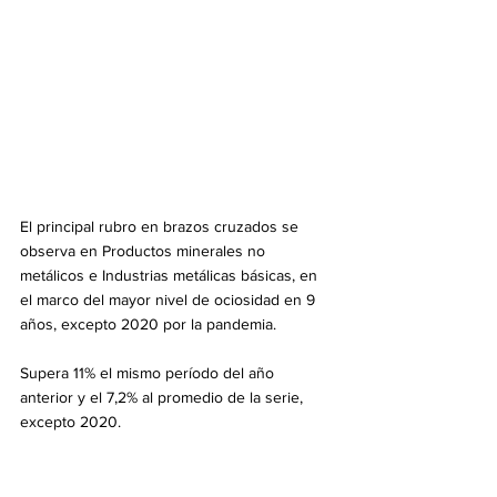
El principal rubro en brazos cruzados se 
observa en Productos minerales no 
metálicos e Industrias metálicas básicas, en 
el marco del mayor nivel de ociosidad en 9 
años, excepto 2020 por la pandemia.
Supera 11% el mismo período del año 
anterior y el 7,2% al promedio de la serie, 
excepto 2020.