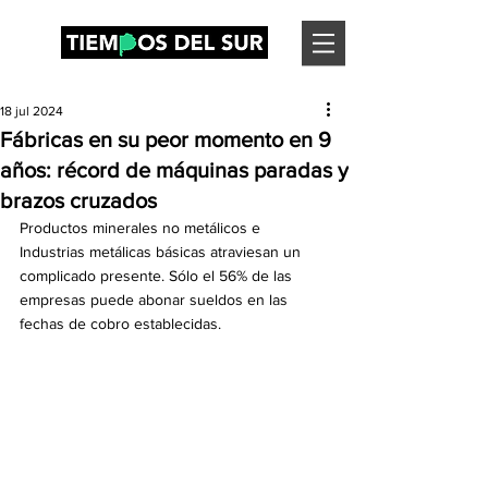
18 jul 2024
Fábricas en su peor momento en 9
años: récord de máquinas paradas y
brazos cruzados
Productos minerales no metálicos e 
Industrias metálicas básicas atraviesan un 
complicado presente. Sólo el 56% de las 
empresas puede abonar sueldos en las 
fechas de cobro establecidas.