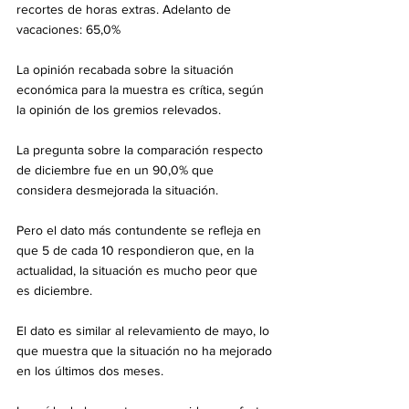
recortes de horas extras. Adelanto de 
vacaciones: 65,0%
La opinión recabada sobre la situación 
económica para la muestra es crítica, según 
la opinión de los gremios relevados.
La pregunta sobre la comparación respecto 
de diciembre fue en un 90,0% que 
considera desmejorada la situación.
Pero el dato más contundente se refleja en 
que 5 de cada 10 respondieron que, en la 
actualidad, la situación es mucho peor que 
es diciembre.
El dato es similar al relevamiento de mayo, lo 
que muestra que la situación no ha mejorado 
en los últimos dos meses.