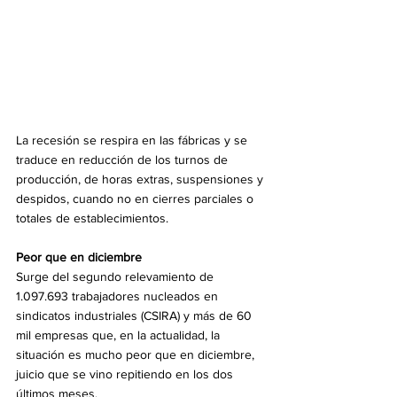
La recesión se respira en las fábricas y se 
traduce en reducción de los turnos de 
producción, de horas extras, suspensiones y 
despidos, cuando no en cierres parciales o 
totales de establecimientos.
Peor que en diciembre
Surge del segundo relevamiento de 
1.097.693 trabajadores nucleados en 
sindicatos industriales (CSIRA) y más de 60 
mil empresas que, en la actualidad, la 
situación es mucho peor que en diciembre, 
juicio que se vino repitiendo en los dos 
últimos meses.