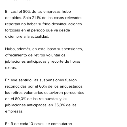
En casi el 80% de las empresas hubo 
despidos. Solo 21,1% de los casos relevados 
reportan no haber sufrido desvinculaciones 
forzosas en el período que va desde 
diciembre a la actualidad.
Hubo, además, en este lapso suspensiones, 
ofrecimiento de retiros voluntarios, 
jubilaciones anticipadas y recorte de horas 
extras.
En ese sentido, las suspensiones fueron 
reconocidas por el 60% de los encuestados, 
los retiros voluntarios estuvieron poresentes 
en el 80,0% de las respuestas y las 
jubilaciones anticipadas, en 35,0% de las 
empresas. 
En 9 de cada 10 casos se computaron 