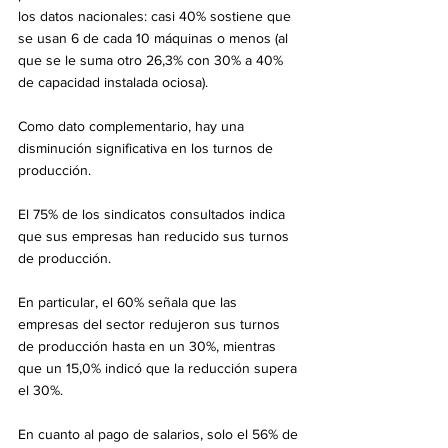
los datos nacionales: casi 40% sostiene que 
se usan 6 de cada 10 máquinas o menos (al 
que se le suma otro 26,3% con 30% a 40% 
de capacidad instalada ociosa).
Como dato complementario, hay una 
disminución significativa en los turnos de 
producción. 
El 75% de los sindicatos consultados indica 
que sus empresas han reducido sus turnos 
de producción.
En particular, el 60% señala que las 
empresas del sector redujeron sus turnos 
de producción hasta en un 30%, mientras 
que un 15,0% indicó que la reducción supera 
el 30%.
En cuanto al pago de salarios, solo el 56% de 