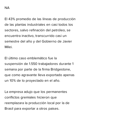
NA
El 43% promedio de las líneas de producción 
de las plantas industriales en casi todos los 
sectores, salvo refinación del petróleo, se 
encuentra inactivo, transcurrido casi un 
semestre del año y del Gobierno de Javier 
Milei.
El último caso emblemático fue la 
suspensión de 1.550 trabajadores durante 1 
semana por parte de la firma Bridgestone, 
que como agravante lleva exportado apenas 
un 10% de lo proyectado en el año.
La empresa adujo que los permanentes 
conflictos gremiales hicieron que 
reemplazara la producción local por la de 
Brasil para exportar a otros paises.