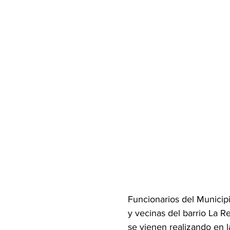
Funcionarios del Municip
y vecinas del barrio La R
se vienen realizando en l