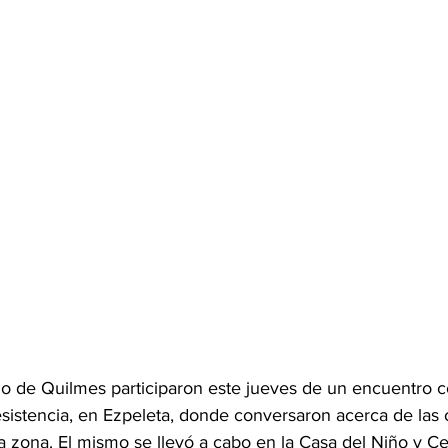
io de Quilmes participaron este jueves de un encuentro c
esistencia, en Ezpeleta, donde conversaron acerca de las
a zona. El mismo se llevó a cabo en la Casa del Niño y Ce