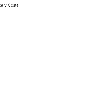
ca y Costa 