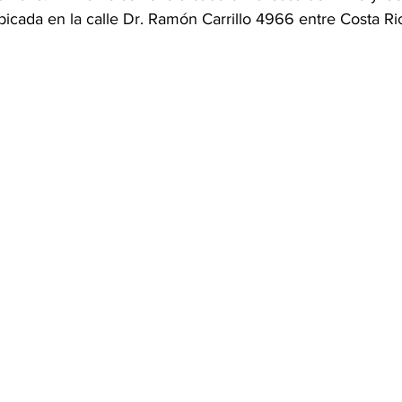
bicada en la calle Dr. Ramón Carrillo 4966 entre Costa Ri