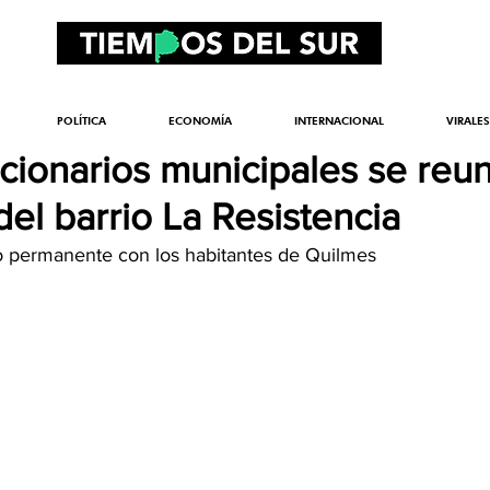
POLÍTICA
ECONOMÍA
INTERNACIONAL
VIRALES
ncionarios municipales se reu
el barrio La Resistencia
o permanente con los habitantes de Quilmes