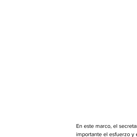
En este marco, el secreta
importante el esfuerzo y