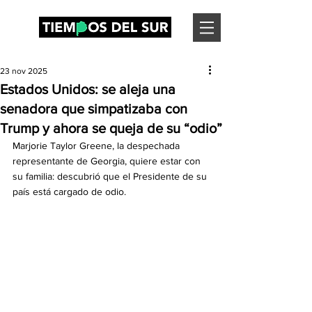
23 nov 2025
Estados Unidos: se aleja una
senadora que simpatizaba con
Trump y ahora se queja de su “odio”
Marjorie Taylor Greene, la despechada 
representante de Georgia, quiere estar con 
su familia: descubrió que el Presidente de su 
país está cargado de odio.