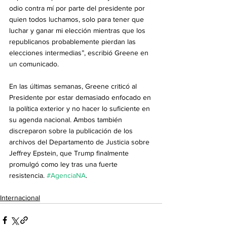
odio contra mí por parte del presidente por 
quien todos luchamos, solo para tener que 
luchar y ganar mi elección mientras que los 
republicanos probablemente pierdan las 
elecciones intermedias”, escribió Greene en 
un comunicado.
En las últimas semanas, Greene criticó al 
Presidente por estar demasiado enfocado en 
la política exterior y no hacer lo suficiente en 
su agenda nacional. Ambos también 
discreparon sobre la publicación de los 
archivos del Departamento de Justicia sobre 
Jeffrey Epstein, que Trump finalmente 
promulgó como ley tras una fuerte 
resistencia. 
#AgenciaNA
.
Internacional