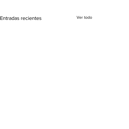
Ver todo
Entradas recientes
Comentarios