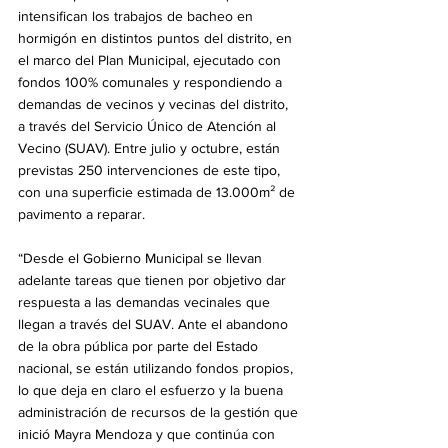
intensifican los trabajos de bacheo en 
hormigón en distintos puntos del distrito, en 
el marco del Plan Municipal, ejecutado con 
fondos 100% comunales y respondiendo a 
demandas de vecinos y vecinas del distrito, 
a través del Servicio Único de Atención al 
Vecino (SUAV). Entre julio y octubre, están 
previstas 250 intervenciones de este tipo, 
con una superficie estimada de 13.000m² de 
pavimento a reparar.
“Desde el Gobierno Municipal se llevan 
adelante tareas que tienen por objetivo dar 
respuesta a las demandas vecinales que 
llegan a través del SUAV. Ante el abandono 
de la obra pública por parte del Estado 
nacional, se están utilizando fondos propios, 
lo que deja en claro el esfuerzo y la buena 
administración de recursos de la gestión que 
inició Mayra Mendoza y que continúa con 