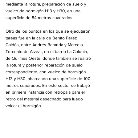
mediante la rotura, preparación de suelo y 
vuelco de hormigón H13 y H30, en una 
superficie de 84 metros cuadrados.
Otro de los puntos en los que se ejecutaron 
tareas fue en la calle de Benito Pérez 
Galdós, entre Andrés Baranda y Marcelo 
Torcuato de Alvear, en el barrio La Colonia, 
de Quilmes Oeste, donde también se realizó 
la rotura y posterior reparación de suelo 
correspondiente, con vuelco de hormigón 
H13 y H30, abarcando una superficie de 100 
metros cuadrados. En este sector se trabajó 
en primera instancia con retropala para el 
retiro del material desechado para luego 
volcar el hormigón.