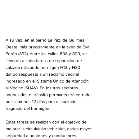
A su vez, en el barrio La Paz, de Quilmes 
Oeste, más precisamente en la avenida Eva 
Perón (892), entre las calles 808 y 809, se 
llevaron a cabo tareas de reparación de 
calzada utilizando hormigón H13 y H30, 
dando respuesta a un reclamo vecinal 
ingresado en el Sistema Único de Atención 
al Vecino (SUAV). En los tres sectores 
anunciados el tránsito permanecerá cerrado 
por al menos 12 días para el correcto 
fraguado del hormigón.
Estas tareas se realizan con el objetivo de 
mejorar la circulación vehicular, darles mayor 
seguridad a peatones y conductores, 