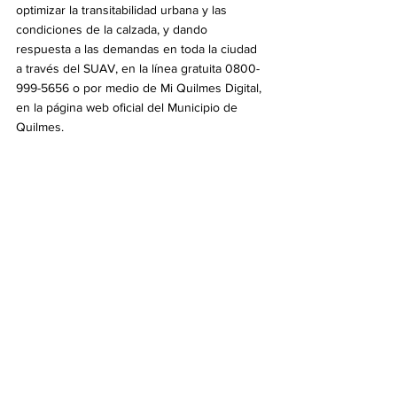
optimizar la transitabilidad urbana y las 
condiciones de la calzada, y dando 
respuesta a las demandas en toda la ciudad 
a través del SUAV, en la línea gratuita 0800-
999-5656 o por medio de Mi Quilmes Digital, 
en la página web oficial del Municipio de 
Quilmes.
Política