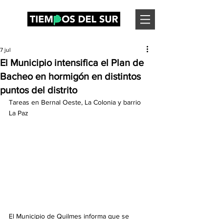
7 jul
El Municipio intensifica el Plan de
Bacheo en hormigón en distintos
puntos del distrito
Tareas en Bernal Oeste, La Colonia y barrio 
La Paz
El Municipio de Quilmes informa que se 