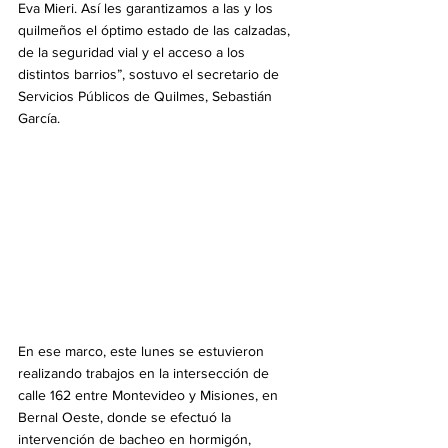
Eva Mieri. Así les garantizamos a las y los 
quilmeños el óptimo estado de las calzadas, 
de la seguridad vial y el acceso a los 
distintos barrios”, sostuvo el secretario de 
Servicios Públicos de Quilmes, Sebastián 
García.
En ese marco, este lunes se estuvieron 
realizando trabajos en la intersección de 
calle 162 entre Montevideo y Misiones, en 
Bernal Oeste, donde se efectuó la 
intervención de bacheo en hormigón, 