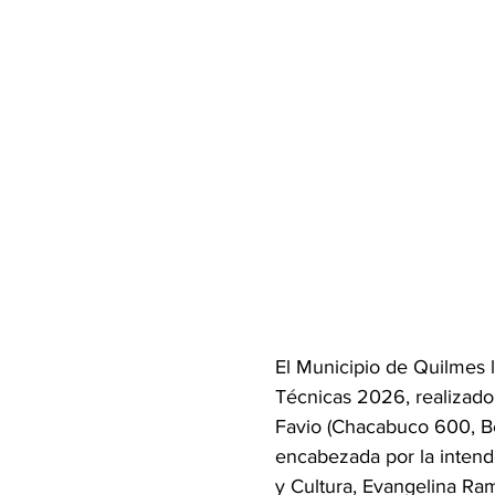
El Municipio de Quilmes 
Técnicas 2026, realizado
Favio (Chacabuco 600, Be
encabezada por la intend
y Cultura, Evangelina Ram