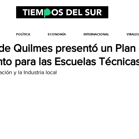
POLÍTICA
ECONOMÍA
INTERNACIONAL
VIRALES
 de Quilmes presentó un Plan
nto para las Escuelas Técnica
ón y la Industria local