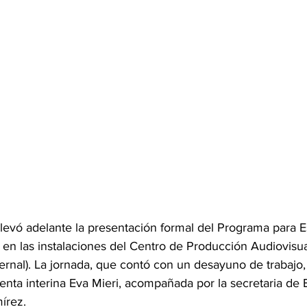
llevó adelante la presentación formal del Programa para E
 en las instalaciones del Centro de Producción Audiovisu
rnal). La jornada, que contó con un desayuno de trabajo,
enta interina Eva Mieri, acompañada por la secretaria de
írez.