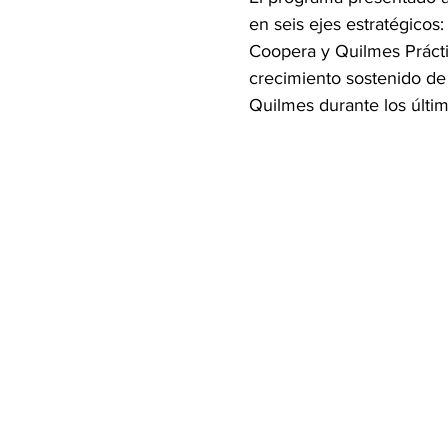
en seis ejes estratégico
Coopera y Quilmes Práctic
crecimiento sostenido de
Quilmes durante los últim