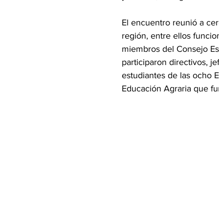
El encuentro reunió a cer
región, entre ellos funcio
miembros del Consejo Esc
participaron directivos, 
estudiantes de las ocho 
Educación Agraria que fun