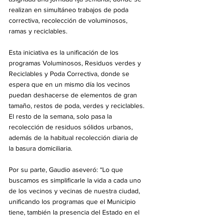
realizan en simultáneo trabajos de poda 
correctiva, recolección de voluminosos, 
ramas y reciclables.
Esta iniciativa es la unificación de los 
programas Voluminosos, Residuos verdes y 
Reciclables y Poda Correctiva, donde se 
espera que en un mismo día los vecinos 
puedan deshacerse de elementos de gran 
tamaño, restos de poda, verdes y reciclables. 
El resto de la semana, solo pasa la 
recolección de residuos sólidos urbanos, 
además de la habitual recolección diaria de 
la basura domiciliaria.
Por su parte, Gaudio aseveró: “Lo que 
buscamos es simplificarle la vida a cada uno 
de los vecinos y vecinas de nuestra ciudad, 
unificando los programas que el Municipio 
tiene, también la presencia del Estado en el 