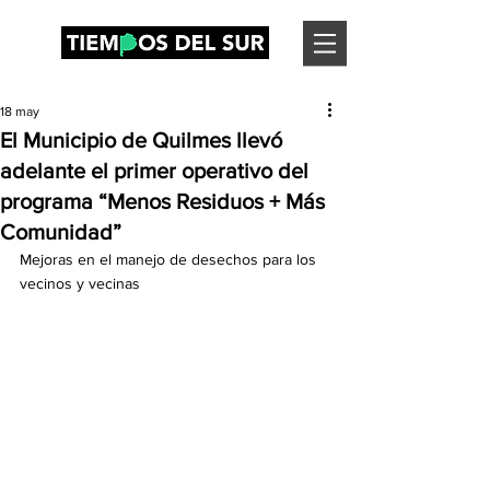
18 may
El Municipio de Quilmes llevó
adelante el primer operativo del
programa “Menos Residuos + Más
Comunidad”
Mejoras en el manejo de desechos para los 
vecinos y vecinas