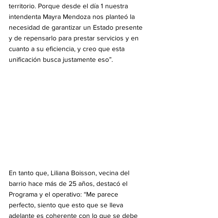
territorio. Porque desde el día 1 nuestra 
intendenta Mayra Mendoza nos planteó la 
necesidad de garantizar un Estado presente 
y de repensarlo para prestar servicios y en 
cuanto a su eficiencia, y creo que esta 
unificación busca justamente eso”.
En tanto que, Liliana Boisson, vecina del 
barrio hace más de 25 años, destacó el 
Programa y el operativo: “Me parece 
perfecto, siento que esto que se lleva 
adelante es coherente con lo que se debe 