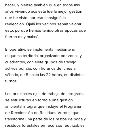
hacer, y pienso también que en todos mis 
años viviendo acá esta fue la mejor gestión 
que he visto, por eso consiguió la 
reelección. Ojalá los vecinos sepan valorar 
esto, porque hemos tenido otras épocas que 
fueron muy malas”.
El operativo se implementa mediante un 
esquema territorial organizado por zonas y 
cuadrantes, con siete grupos de trabajo 
activos por día, con horarios de lunes a 
sábado, de 5 hasta las 22 horas, en distintos 
turnos.
Los principales ejes de trabajo del programa 
se estructuran en torno a una gestión 
ambiental integral que incluye el Programa 
de Recolección de Residuos Verdes, que 
transforma una parte de los restos de poda y 
residuos forestales en recursos reutilizables 