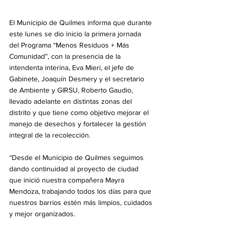
El Municipio de Quilmes informa que durante 
este lunes se dio inicio la primera jornada 
del Programa “Menos Residuos + Más 
Comunidad”, con la presencia de la 
intendenta interina, Eva Mieri, el jefe de 
Gabinete, Joaquín Desmery y el secretario 
de Ambiente y GIRSU, Roberto Gaudio, 
llevado adelante en distintas zonas del 
distrito y que tiene como objetivo mejorar el 
manejo de desechos y fortalecer la gestión 
integral de la recolección.
“Desde el Municipio de Quilmes seguimos 
dando continuidad al proyecto de ciudad 
que inició nuestra compañera Mayra 
Mendoza, trabajando todos los días para que 
nuestros barrios estén más limpios, cuidados 
y mejor organizados. 