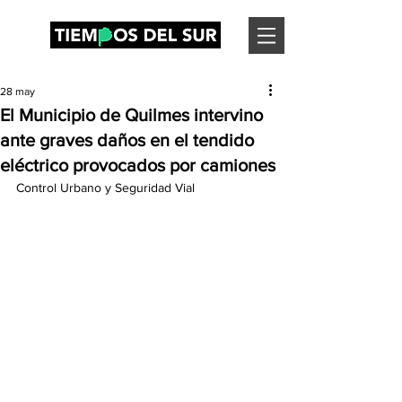
28 may
El Municipio de Quilmes intervino
ante graves daños en el tendido
eléctrico provocados por camiones
Control Urbano y Seguridad Vial