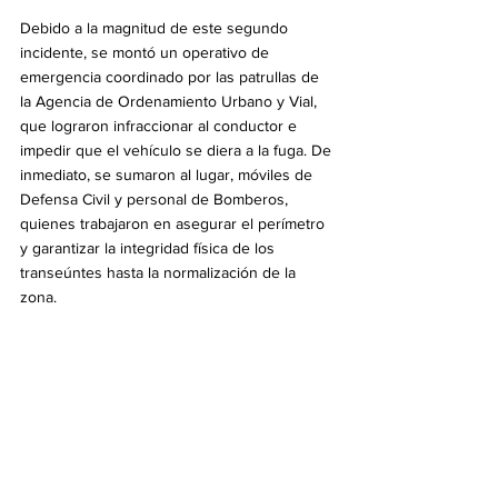
Debido a la magnitud de este segundo 
incidente, se montó un operativo de 
emergencia coordinado por las patrullas de 
la Agencia de Ordenamiento Urbano y Vial, 
que lograron infraccionar al conductor e 
impedir que el vehículo se diera a la fuga. De 
inmediato, se sumaron al lugar, móviles de 
Defensa Civil y personal de Bomberos, 
quienes trabajaron en asegurar el perímetro 
y garantizar la integridad física de los 
transeúntes hasta la normalización de la 
zona.