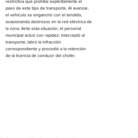
restrictiva que prohíbe explícitamente el 
paso de este tipo de transporte. Al avanzar, 
el vehículo se enganchó con el tendido, 
ocasionando destrozos en la red eléctrica de 
la zona. Ante esta situación, el personal 
municipal actuó con rapidez: interceptó al 
transporte, labró la infracción 
correspondiente y procedió a la retención 
de la licencia de conducir del chofer.