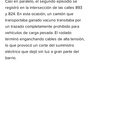
Casi en paralelo, el segundo episodio se 
registró en la intersección de las calles 893 
y 824. En esta ocasión, un camión que 
transportaba ganado vacuno transitaba por 
un trazado completamente prohibido para 
vehículos de carga pesada. El rodado 
terminó enganchando cables de alta tensión, 
lo que provocó un corte del suministro 
eléctrico que dejó sin luz a gran parte del 
barrio.