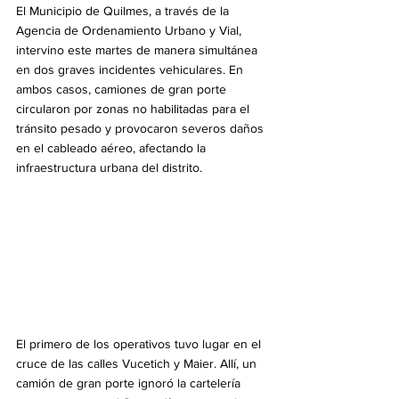
El Municipio de Quilmes, a través de la 
Agencia de Ordenamiento Urbano y Vial, 
intervino este martes de manera simultánea 
en dos graves incidentes vehiculares. En 
ambos casos, camiones de gran porte 
circularon por zonas no habilitadas para el 
tránsito pesado y provocaron severos daños 
en el cableado aéreo, afectando la 
infraestructura urbana del distrito.
El primero de los operativos tuvo lugar en el 
cruce de las calles Vucetich y Maier. Allí, un 
camión de gran porte ignoró la cartelería 