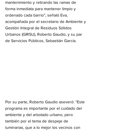
mantenimiento y retirando las ramas de 
forma inmediata para mantener limpio y 
ordenado cada barrio”, señaló Eva, 
acompañada por el secretario de Ambiente y 
Gestión Integral de Residuos Sólidos 
Urbanos (GIRSU), Roberto Gaudio, y su par 
de Servicios Públicos, Sebastián García.
Por su parte, Roberto Gaudio aseveró: “Este 
programa es importante por el cuidado del 
ambiente y del arbolado urbano, pero 
también por el tema de despeje de 
luminarias, que a lo mejor los vecinos con 