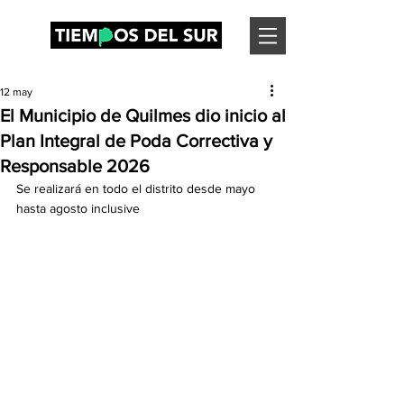
12 may
El Municipio de Quilmes dio inicio al
Plan Integral de Poda Correctiva y
Responsable 2026
Se realizará en todo el distrito desde mayo 
hasta agosto inclusive