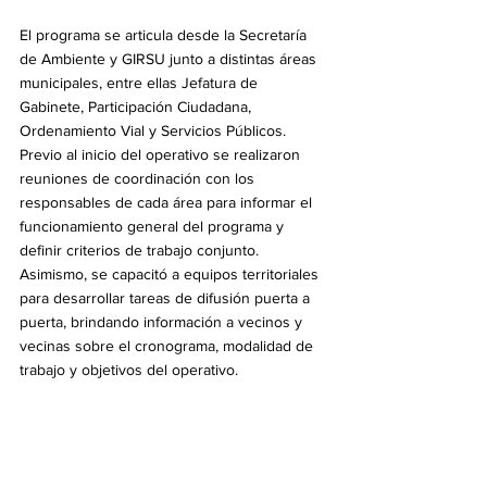
El programa se articula desde la Secretaría 
de Ambiente y GIRSU junto a distintas áreas 
municipales, entre ellas Jefatura de 
Gabinete, Participación Ciudadana, 
Ordenamiento Vial y Servicios Públicos. 
Previo al inicio del operativo se realizaron 
reuniones de coordinación con los 
responsables de cada área para informar el 
funcionamiento general del programa y 
definir criterios de trabajo conjunto. 
Asimismo, se capacitó a equipos territoriales 
para desarrollar tareas de difusión puerta a 
puerta, brindando información a vecinos y 
vecinas sobre el cronograma, modalidad de 
trabajo y objetivos del operativo.