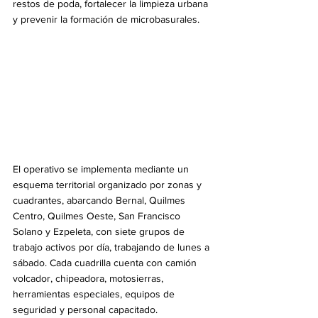
restos de poda, fortalecer la limpieza urbana 
y prevenir la formación de microbasurales.
El operativo se implementa mediante un 
esquema territorial organizado por zonas y 
cuadrantes, abarcando Bernal, Quilmes 
Centro, Quilmes Oeste, San Francisco 
Solano y Ezpeleta, con siete grupos de 
trabajo activos por día, trabajando de lunes a 
sábado. Cada cuadrilla cuenta con camión 
volcador, chipeadora, motosierras, 
herramientas especiales, equipos de 
seguridad y personal capacitado.