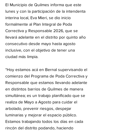
El Municipio de Quilmes informa que este 
lunes y con la participación de la intendenta 
interina local, Eva Mieri, se dio inicio 
formalmente al Plan Integral de Poda 
Correctiva y Responsable 2026, que se 
llevará adelante en el distrito por quinto año 
consecutivo desde mayo hasta agosto 
inclusive, con el objetivo de tener una 
ciudad más limpia.
“Hoy estamos acá en Bernal supervisando el 
comienzo del Programa de Poda Correctiva y 
Responsable que estamos llevando adelante 
en distintos barrios de Quilmes de manera 
simultánea; es un trabajo planificado que se 
realiza de Mayo a Agosto para cuidar el 
arbolado, prevenir riesgos, despejar 
luminarias y mejorar el espacio público. 
Estamos trabajando todos los días en cada 
rincón del distrito podando, haciendo 