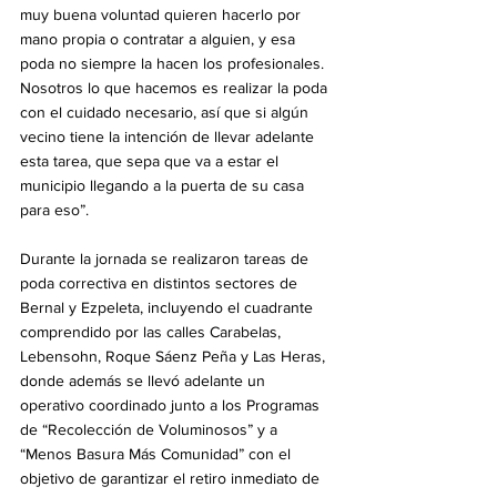
muy buena voluntad quieren hacerlo por 
mano propia o contratar a alguien, y esa 
poda no siempre la hacen los profesionales. 
Nosotros lo que hacemos es realizar la poda 
con el cuidado necesario, así que si algún 
vecino tiene la intención de llevar adelante 
esta tarea, que sepa que va a estar el 
municipio llegando a la puerta de su casa 
para eso”.
Durante la jornada se realizaron tareas de 
poda correctiva en distintos sectores de 
Bernal y Ezpeleta, incluyendo el cuadrante 
comprendido por las calles Carabelas, 
Lebensohn, Roque Sáenz Peña y Las Heras, 
donde además se llevó adelante un 
operativo coordinado junto a los Programas 
de “Recolección de Voluminosos” y a 
“Menos Basura Más Comunidad” con el 
objetivo de garantizar el retiro inmediato de 