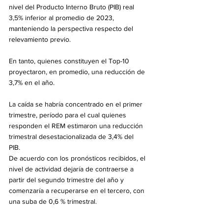
nivel del Producto Interno Bruto (PIB) real 
3,5% inferior al promedio de 2023, 
manteniendo la perspectiva respecto del 
relevamiento previo.
En tanto, quienes constituyen el Top-10 
proyectaron, en promedio, una reducción de 
3,7% en el año. 
La caída se habría concentrado en el primer 
trimestre, período para el cual quienes 
responden el REM estimaron una reducción 
trimestral desestacionalizada de 3,4% del 
PIB. 
De acuerdo con los pronósticos recibidos, el 
nivel de actividad dejaría de contraerse a 
partir del segundo trimestre del año y 
comenzaría a recuperarse en el tercero, con 
una suba de 0,6 % trimestral. 