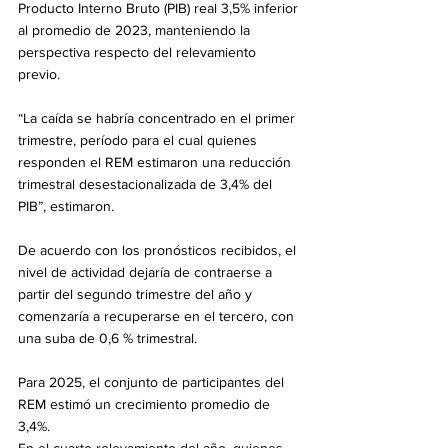
Producto Interno Bruto (PIB) real 3,5% inferior 
al promedio de 2023, manteniendo la 
perspectiva respecto del relevamiento 
previo. 
“La caída se habría concentrado en el primer 
trimestre, período para el cual quienes 
responden el REM estimaron una reducción 
trimestral desestacionalizada de 3,4% del 
PIB”, estimaron. 
De acuerdo con los pronósticos recibidos, el 
nivel de actividad dejaría de contraerse a 
partir del segundo trimestre del año y 
comenzaría a recuperarse en el tercero, con 
una suba de 0,6 % trimestral. 
Para 2025, el conjunto de participantes del 
REM estimó un crecimiento promedio de 
3,4%.