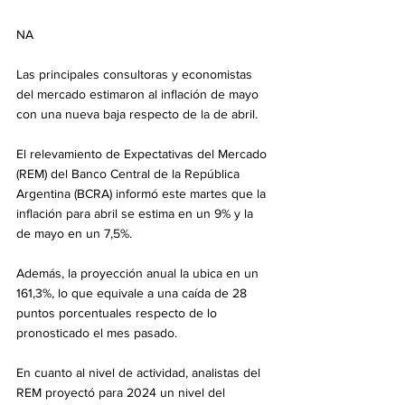
NA
Las principales consultoras y economistas 
del mercado estimaron al inflación de mayo 
con una nueva baja respecto de la de abril. 
El relevamiento de Expectativas del Mercado 
(REM) del Banco Central de la República 
Argentina (BCRA) informó este martes que la 
inflación para abril se estima en un 9% y la 
de mayo en un 7,5%.
Además, la proyección anual la ubica en un 
161,3%, lo que equivale a una caída de 28 
puntos porcentuales respecto de lo 
pronosticado el mes pasado. 
En cuanto al nivel de actividad, analistas del 
REM proyectó para 2024 un nivel del 