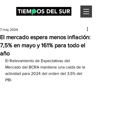
7 may 2024
El mercado espera menos inflación:
7,5% en mayo y 161% para todo el
año
El Relevamiento de Expectativas del 
Mercado del BCRA mantiene una caída de la 
actividad para 2024 del orden del 3,5% del 
PBI.