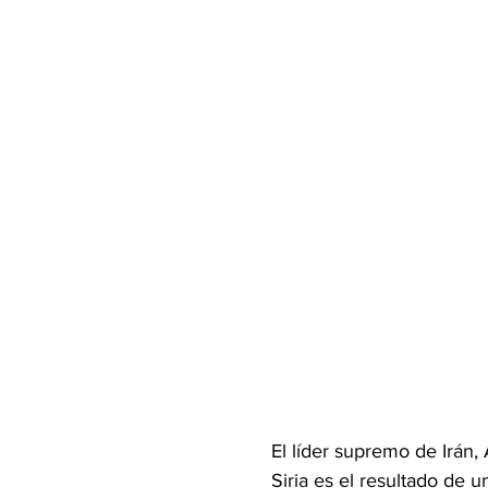
El líder supremo de Irán,
Siria es el resultado de 