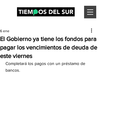
6 ene
El Gobierno ya tiene los fondos para
pagar los vencimientos de deuda de
este viernes
Completará los pagos con un préstamo de 
bancos.