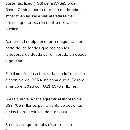
Sustentabilidad (FGS) de la ANSeS o del 
Banco Central, por lo que eso moderaría el 
impacto en las reservas al tratarse de 
dólares que quedarán dentro del sector 
público.
Además, el equipo económico aguarda que 
parte de los fondos que reciban los 
tenedores de deuda se reinvertido en deuda 
argentina.
El último cálculo actualizado con información 
disponible del BCRA indicaba que el Tesoro 
arrancó el 2026 con US$ 1.970 millones. 
A esa cuenta le falta agregar el ingreso de 
US$ 706 millones por la venta de acciones 
de las hidroeléctricas del Comahue. 
Son divisas que terminará de recibir el 