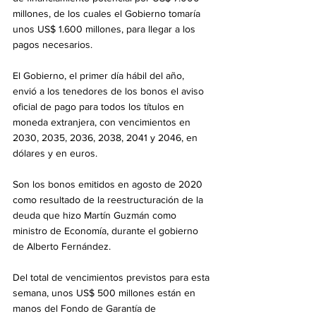
millones, de los cuales el Gobierno tomaría 
unos US$ 1.600 millones, para llegar a los 
pagos necesarios.
El Gobierno, el primer día hábil del año, 
envió a los tenedores de los bonos el aviso 
oficial de pago para todos los títulos en 
moneda extranjera, con vencimientos en 
2030, 2035, 2036, 2038, 2041 y 2046, en 
dólares y en euros. 
Son los bonos emitidos en agosto de 2020 
como resultado de la reestructuración de la 
deuda que hizo Martín Guzmán como 
ministro de Economía, durante el gobierno 
de Alberto Fernández.
Del total de vencimientos previstos para esta 
semana, unos US$ 500 millones están en 
manos del Fondo de Garantía de 