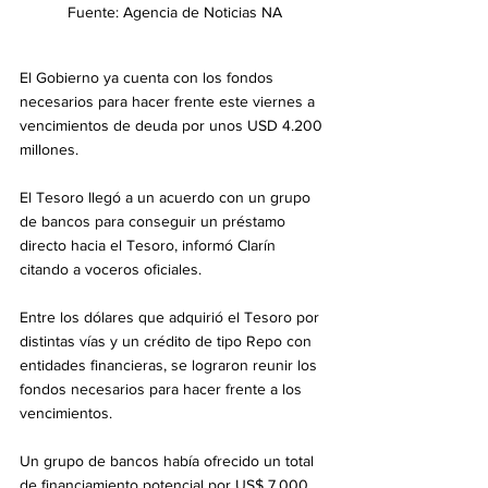
Fuente: Agencia de Noticias NA
El Gobierno ya cuenta con los fondos 
necesarios para hacer frente este viernes a 
vencimientos de deuda por unos USD 4.200 
millones.
El Tesoro llegó a un acuerdo con un grupo 
de bancos para conseguir un préstamo 
directo hacia el Tesoro, informó Clarín 
citando a voceros oficiales.
Entre los dólares que adquirió el Tesoro por 
distintas vías y un crédito de tipo Repo con 
entidades financieras, se lograron reunir los 
fondos necesarios para hacer frente a los 
vencimientos.
Un grupo de bancos había ofrecido un total 
de financiamiento potencial por US$ 7.000 