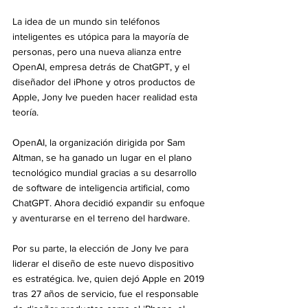
La idea de un mundo sin teléfonos 
inteligentes es utópica para la mayoría de 
personas, pero una nueva alianza entre 
OpenAI, empresa detrás de ChatGPT, y el 
diseñador del iPhone y otros productos de 
Apple, Jony Ive pueden hacer realidad esta 
teoría.
OpenAI, la organización dirigida por Sam 
Altman, se ha ganado un lugar en el plano 
tecnológico mundial gracias a su desarrollo 
de software de inteligencia artificial, como 
ChatGPT. Ahora decidió expandir su enfoque 
y aventurarse en el terreno del hardware.
Por su parte, la elección de Jony Ive para 
liderar el diseño de este nuevo dispositivo 
es estratégica. Ive, quien dejó Apple en 2019 
tras 27 años de servicio, fue el responsable 