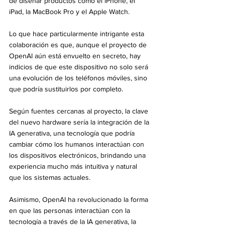
de diseñar productos como el iPhone, el 
iPad, la MacBook Pro y el Apple Watch.
Lo que hace particularmente intrigante esta 
colaboración es que, aunque el proyecto de 
OpenAI aún está envuelto en secreto, hay 
indicios de que este dispositivo no solo será 
una evolución de los teléfonos móviles, sino 
que podría sustituirlos por completo.
Según fuentes cercanas al proyecto, la clave 
del nuevo hardware sería la integración de la 
IA generativa, una tecnología que podría 
cambiar cómo los humanos interactúan con 
los dispositivos electrónicos, brindando una 
experiencia mucho más intuitiva y natural 
que los sistemas actuales.
Asimismo, OpenAI ha revolucionado la forma 
en que las personas interactúan con la 
tecnología a través de la IA generativa, la 