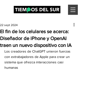
22 sept 2024
El fin de los celulares se acerca:
Diseñador de iPhone y OpenAI
traen un nuevo dispositivo con IA
Los creadores de ChatGPT unieron fuerzas 
con extrabajadores de Apple para crear un 
sistema que ofrezca interacciones casi 
humanas