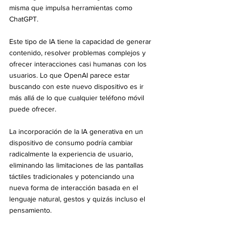
misma que impulsa herramientas como 
ChatGPT.
Este tipo de IA tiene la capacidad de generar 
contenido, resolver problemas complejos y 
ofrecer interacciones casi humanas con los 
usuarios. Lo que OpenAI parece estar 
buscando con este nuevo dispositivo es ir 
más allá de lo que cualquier teléfono móvil 
puede ofrecer.
La incorporación de la IA generativa en un 
dispositivo de consumo podría cambiar 
radicalmente la experiencia de usuario, 
eliminando las limitaciones de las pantallas 
táctiles tradicionales y potenciando una 
nueva forma de interacción basada en el 
lenguaje natural, gestos y quizás incluso el 
pensamiento.