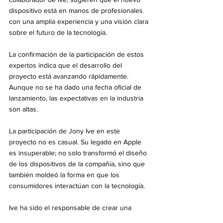
dispositivo está en manos de profesionales 
con una amplia experiencia y una visión clara 
sobre el futuro de la tecnología.
La confirmación de la participación de estos 
expertos indica que el desarrollo del 
proyecto está avanzando rápidamente. 
Aunque no se ha dado una fecha oficial de 
lanzamiento, las expectativas en la industria 
son altas.
La participación de Jony Ive en este 
proyecto no es casual. Su legado en Apple 
es insuperable; no solo transformó el diseño 
de los dispositivos de la compañía, sino que 
también moldeó la forma en que los 
consumidores interactúan con la tecnología.
Ive ha sido el responsable de crear una 
estética minimalista y funcional que ha 