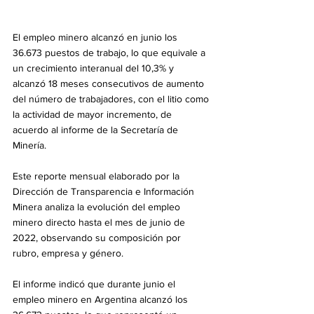
El empleo minero alcanzó en junio los 
36.673 puestos de trabajo, lo que equivale a 
un crecimiento interanual del 10,3% y 
alcanzó 18 meses consecutivos de aumento 
del número de trabajadores, con el litio como 
la actividad de mayor incremento, de 
acuerdo al informe de la Secretaría de 
Minería.
Este reporte mensual elaborado por la 
Dirección de Transparencia e Información 
Minera analiza la evolución del empleo 
minero directo hasta el mes de junio de 
2022, observando su composición por 
rubro, empresa y género.
El informe indicó que durante junio el 
empleo minero en Argentina alcanzó los 