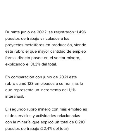
Durante junio de 2022, se registraron 11.496 
puestos de trabajo vinculados a los 
proyectos metalíferos en producción, siendo 
este rubro el que mayor cantidad de empleo 
formal directo posee en el sector minero, 
explicando el 31,3% del total.
En comparación con junio de 2021 este 
rubro sumó 123 empleados a su nomina, lo 
que representa un incremento del 1,1% 
interanual.
El segundo rubro minero con más empleo es 
el de servicios y actividades relacionadas 
con la minería, que explicó un total de 8.210 
puestos de trabajo (22,4% del total).