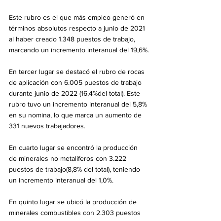
Este rubro es el que más empleo generó en 
términos absolutos respecto a junio de 2021 
al haber creado 1.348 puestos de trabajo, 
marcando un incremento interanual del 19,6%.
En tercer lugar se destacó el rubro de rocas 
de aplicación con 6.005 puestos de trabajo 
durante junio de 2022 (16,4%del total). Este 
rubro tuvo un incremento interanual del 5,8% 
en su nomina, lo que marca un aumento de 
331 nuevos trabajadores.
En cuarto lugar se encontró la producción 
de minerales no metalíferos con 3.222 
puestos de trabajo(8,8% del total), teniendo 
un incremento interanual del 1,0%.
En quinto lugar se ubicó la producción de 
minerales combustibles con 2.303 puestos 