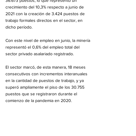
36.673 puestos, lo que representó un 
crecimiento del 10,3% respecto a junio de 
2021 con la creación de 3.424 puestos de 
trabajo formales directos en el sector, en 
dicho período.
Con este nivel de empleo en junio, la minería 
representó el 0,6% del empleo total del 
sector privado asalariado registrado.
El sector marcó, de esta manera, 18 meses 
consecutivos con incrementos interanuales 
en la cantidad de puestos de trabajo, y ya 
superó ampliamente el piso de los 30.755 
puestos que se registraron durante el 
comienzo de la pandemia en 2020.