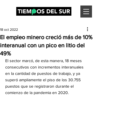
18 oct 2022
El empleo minero creció más de 10%
interanual con un pico en litio del
49%
El sector marcó, de esta manera, 18 meses 
consecutivos con incrementos interanuales 
en la cantidad de puestos de trabajo, y ya 
superó ampliamente el piso de los 30.755 
puestos que se registraron durante el 
comienzo de la pandemia en 2020.