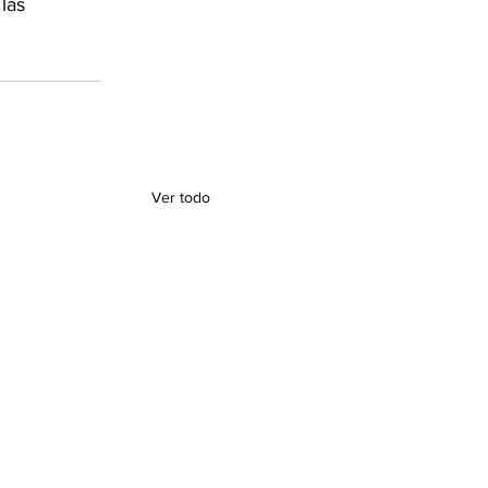
las 
Ver todo