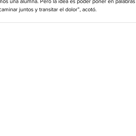
os una alumna. Pero la idea es poder poner en palabras 
minar juntos y transitar el dolor”, acotó.