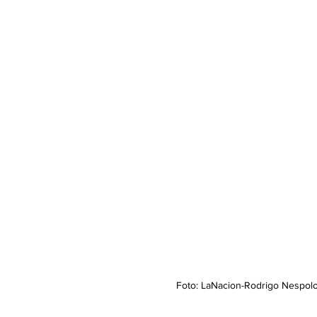
Foto: LaNacion-Rodrigo Nespolo