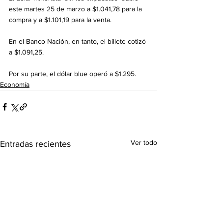
este martes 25 de marzo a $1.041,78 para la 
compra y a $1.101,19 para la venta. 
En el Banco Nación, en tanto, el billete cotizó 
a $1.091,25.
Por su parte, el dólar blue operó a $1.295.
Economía
Ver todo
Entradas recientes