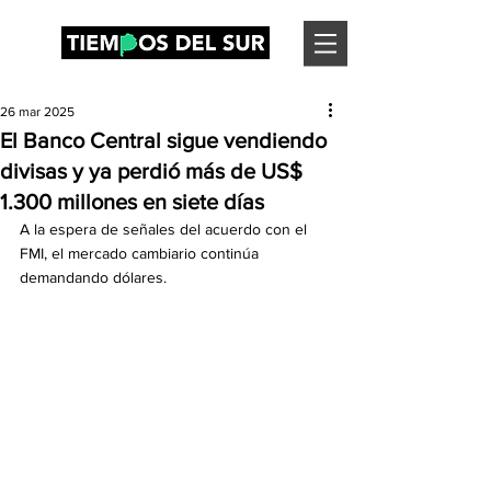
26 mar 2025
El Banco Central sigue vendiendo
divisas y ya perdió más de US$
1.300 millones en siete días
A la espera de señales del acuerdo con el 
FMI, el mercado cambiario continúa 
demandando dólares.