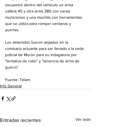
secuestró dentro del vehículo un arma 
calibre 45 y otra arma 380 con varias 
municiones y una mochila con herramientas 
que se utiliza para romper ventanas y 
puertas.
Los detenidos fueron alojados en la 
comisaría actuante para ser llevado a la sede 
judicial de Morón para su indagatoria por 
"tentativa de robo" y "tenencia de arma de 
guerra". 
Fuente: Télam
Info General
Ver todo
Entradas recientes