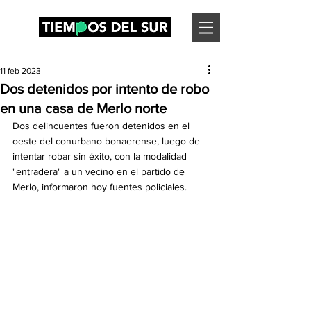
11 feb 2023
Dos detenidos por intento de robo
en una casa de Merlo norte
Dos delincuentes fueron detenidos en el 
oeste del conurbano bonaerense, luego de 
intentar robar sin éxito, con la modalidad 
"entradera" a un vecino en el partido de 
Merlo, informaron hoy fuentes policiales.