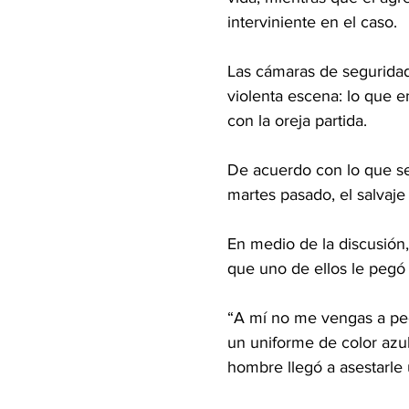
interviniente en el caso.
Las cámaras de seguridad 
violenta escena: lo que
con la oreja partida.
De acuerdo con lo que se 
martes pasado, el salvaje
En medio de la discusión
que uno de ellos le pegó
“A mí no me vengas a peg
un uniforme de color azul
hombre llegó a asestarle