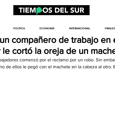
POLÍTICA
ECONOMÍA
INTERNACIONAL
VIRALES
 un compañero de trabajo en 
 le cortó la oreja de un mach
rabajadores comenzó por el reclamo por un robo. Sin emba
 de ellos le pegó con el machete en la cabeza al otro. E