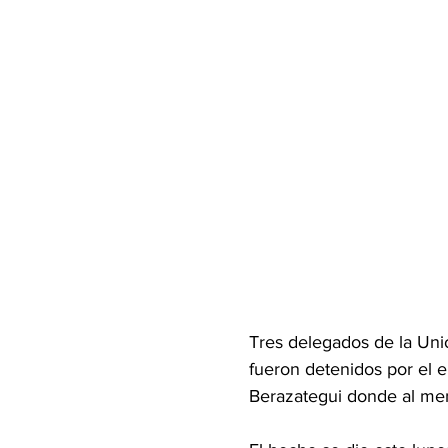
Tres delegados de la Uni
fueron detenidos por el 
Berazategui donde al men