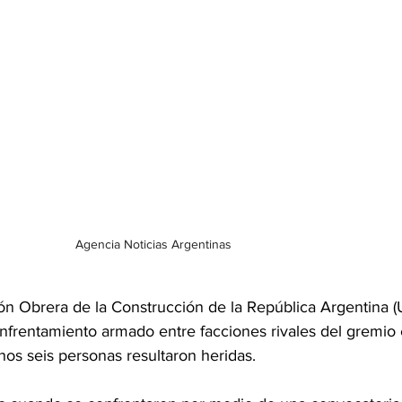
Agencia Noticias Argentinas
ón Obrera de la Construcción de la República Argentina 
enfrentamiento armado entre facciones rivales del gremio 
os seis personas resultaron heridas.