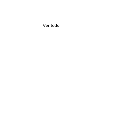
Ver todo