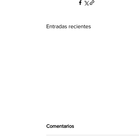
Entradas recientes
Comentarios