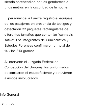
siendo aprehendido por los gendarmes a 
unos metros en la oscuridad de la noche.
El personal de la Fuerza registró el equipaje 
de los pasajeros en presencia de testigos y 
detectaron 22 paquetes rectangulares de 
diferentes tamaños que contenían “cannabis 
sativa”. Los integrantes de Criminalística y 
Estudios Forenses confirmaron un total de 
14 kilos 310 gramos.
Al intervenir el Juzgado Federal de 
Concepción del Uruguay, los uniformados 
decomisaron el estupefaciente y detuvieron 
a ambos involucrados.
Info General