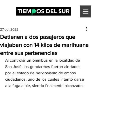
27 oct 2022
Detienen a dos pasajeros que
viajaban con 14 kilos de marihuana
entre sus pertenencias
Al controlar un ómnibus en la localidad de 
San José, los gendarmes fueron alertados 
por el estado de nerviosismo de ambos 
ciudadanos, uno de los cuales intentó darse 
a la fuga a pie, siendo finalmente alcanzado.