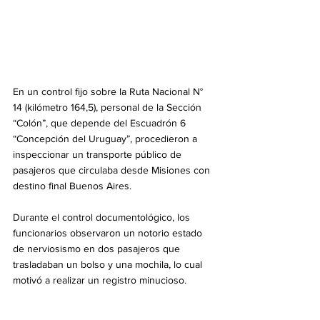
En un control fijo sobre la Ruta Nacional N° 
14 (kilómetro 164,5), personal de la Sección 
“Colón”, que depende del Escuadrón 6 
“Concepción del Uruguay”, procedieron a 
inspeccionar un transporte público de 
pasajeros que circulaba desde Misiones con 
destino final Buenos Aires.
Durante el control documentológico, los 
funcionarios observaron un notorio estado 
de nerviosismo en dos pasajeros que 
trasladaban un bolso y una mochila, lo cual 
motivó a realizar un registro minucioso.