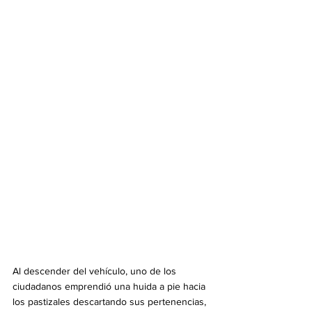
Al descender del vehículo, uno de los 
ciudadanos emprendió una huida a pie hacia 
los pastizales descartando sus pertenencias, 