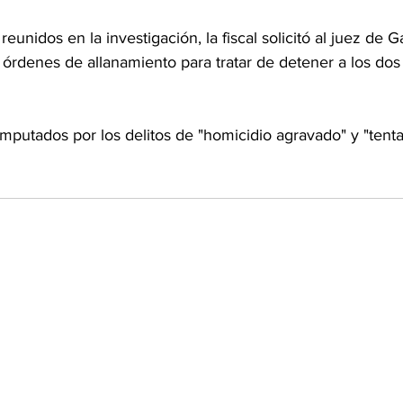
reunidos en la investigación, la fiscal solicitó al juez de G
 órdenes de allanamiento para tratar de detener a los dos
mputados por los delitos de "homicidio agravado" y "tenta