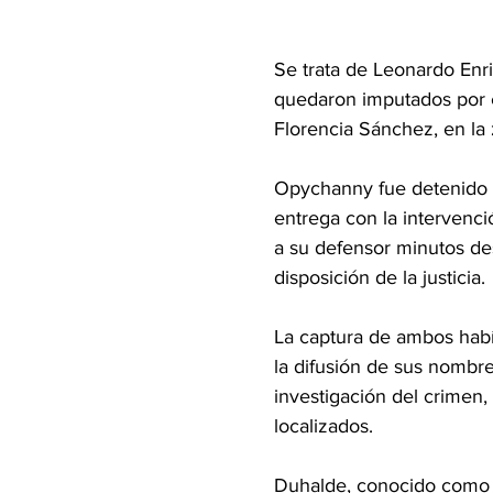
Se trata de Leonardo Enr
quedaron imputados por el
Florencia Sánchez, en la 
Opychanny fue detenido d
entrega con la intervenci
a su defensor minutos de
disposición de la justicia.
La captura de ambos habí
la difusión de sus nombre
investigación del crimen,
localizados.
Duhalde, conocido como 