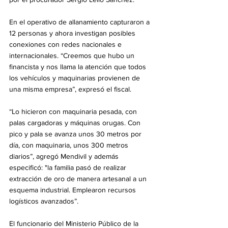
En el operativo de allanamiento capturaron a 
12 personas y ahora investigan posibles 
conexiones con redes nacionales e 
internacionales. “Creemos que hubo un 
financista y nos llama la atención que todos 
los vehículos y maquinarias provienen de 
una misma empresa”, expresó el fiscal.
“Lo hicieron con maquinaria pesada, con 
palas cargadoras y máquinas orugas. Con 
pico y pala se avanza unos 30 metros por 
día, con maquinaria, unos 300 metros 
diarios”, agregó Mendivil y además 
especificó: "la familia pasó de realizar 
extracción de oro de manera artesanal a un 
esquema industrial. Emplearon recursos 
logísticos avanzados”.
El funcionario del Ministerio Público de la 