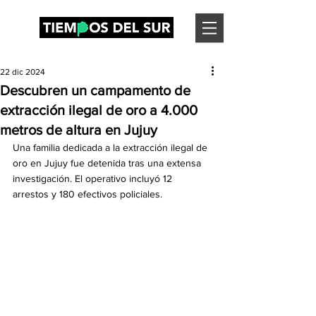
22 dic 2024
Descubren un campamento de
extracción ilegal de oro a 4.000
metros de altura en Jujuy
Una familia dedicada a la extracción ilegal de 
oro en Jujuy fue detenida tras una extensa 
investigación. El operativo incluyó 12 
arrestos y 180 efectivos policiales.