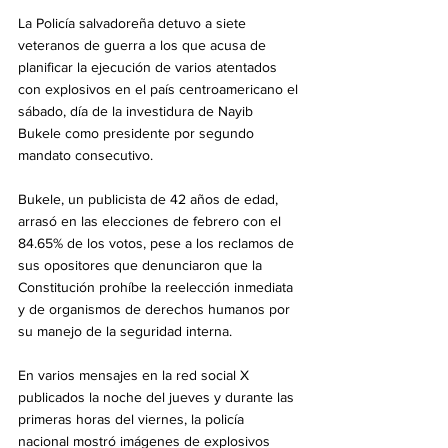
La Policía salvadoreña detuvo a siete 
veteranos de guerra a los que acusa de 
planificar la ejecución de varios atentados 
con explosivos en el país centroamericano el 
sábado, día de la investidura de Nayib 
Bukele como presidente por segundo 
mandato consecutivo.
Bukele, un publicista de 42 años de edad, 
arrasó en las elecciones de febrero con el 
84.65% de los votos, pese a los reclamos de 
sus opositores que denunciaron que la 
Constitución prohíbe la reelección inmediata 
y de organismos de derechos humanos por 
su manejo de la seguridad interna.
En varios mensajes en la red social X 
publicados la noche del jueves y durante las 
primeras horas del viernes, la policía 
nacional mostró imágenes de explosivos 