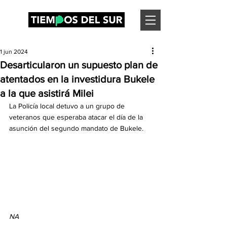
1 jun 2024
Desarticularon un supuesto plan de
atentados en la investidura Bukele
a la que asistirá Milei
La Policía local detuvo a un grupo de 
veteranos que esperaba atacar el día de la 
asunción del segundo mandato de Bukele.
NA