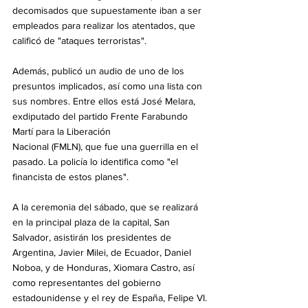
decomisados que supuestamente iban a ser 
empleados para realizar los atentados, que 
calificó de "ataques terroristas".
Además, publicó un audio de uno de los 
presuntos implicados, así como una lista con 
sus nombres. Entre ellos está José Melara, 
exdiputado del partido Frente Farabundo 
Martí para la Liberación 
Nacional (FMLN), que fue una guerrilla en el 
pasado. La policía lo identifica como "el 
financista de estos planes".
A la ceremonia del sábado, que se realizará 
en la principal plaza de la capital, San 
Salvador, asistirán los presidentes de 
Argentina, Javier Milei, de Ecuador, Daniel 
Noboa, y de Honduras, Xiomara Castro, así 
como representantes del gobierno 
estadounidense y el rey de España, Felipe VI.