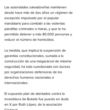
Las autoridades salvadoreñas mantienen 
desde hace más de dos años un régimen de 
excepción impulsado por el popular 
mandatario para combatir a las violentas 
pandillas criminales o maras, y que le ha 
permitido detener a más 80.000 personas y 
reducir el número de homicidios.
La medida, que implica la suspensión de 
garantías constitucionales, sumada a la 
construcción de una megacárcel de máxima 
seguridad, ha sido cuestionada con dureza 
por organizaciones defensoras de los 
derechos humanos nacionales e 
internacionales.
El supuesto plan de atentados contra la 
investidura de Bukele fue puesto en duda 
en X por Ruth López, de la asociación 
Cristosal. 