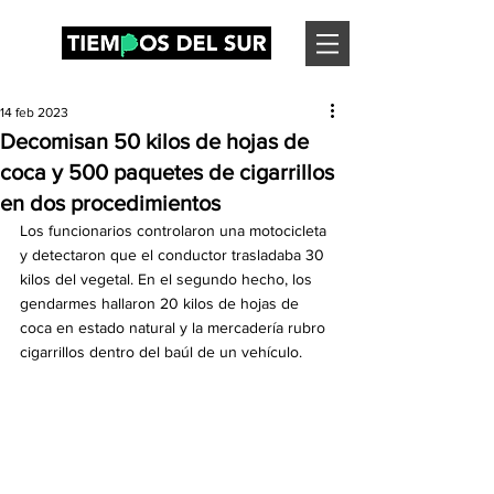
14 feb 2023
Decomisan 50 kilos de hojas de
coca y 500 paquetes de cigarrillos
en dos procedimientos
Los funcionarios controlaron una motocicleta 
y detectaron que el conductor trasladaba 30 
kilos del vegetal. En el segundo hecho, los 
gendarmes hallaron 20 kilos de hojas de 
coca en estado natural y la mercadería rubro 
cigarrillos dentro del baúl de un vehículo.