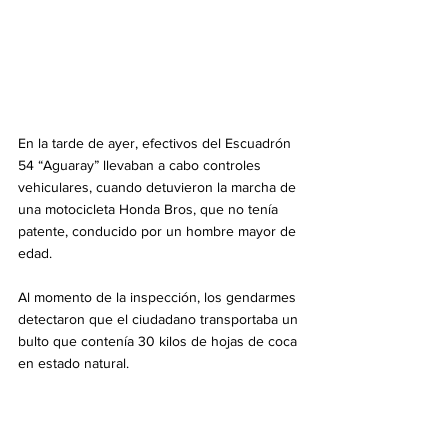
En la tarde de ayer, efectivos del Escuadrón 
54 “Aguaray” llevaban a cabo controles 
vehiculares, cuando detuvieron la marcha de 
una motocicleta Honda Bros, que no tenía 
patente, conducido por un hombre mayor de 
edad.
Al momento de la inspección, los gendarmes 
detectaron que el ciudadano transportaba un 
bulto que contenía 30 kilos de hojas de coca 
en estado natural.